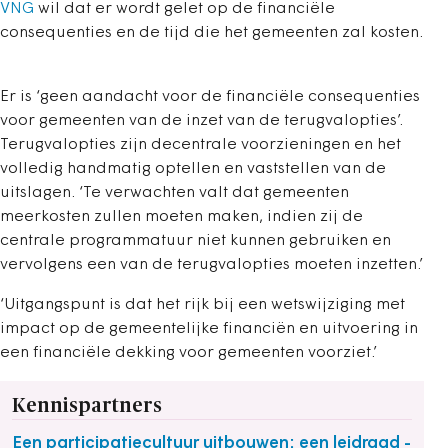
VNG
wil dat er wordt gelet op de financiële
consequenties en de tijd die het gemeenten zal kosten.
Er is ‘geen aandacht voor de financiële consequenties
voor gemeenten van de inzet van de terugvalopties’.
Terugvalopties zijn decentrale voorzieningen en het
volledig handmatig optellen en vaststellen van de
uitslagen. ‘Te verwachten valt dat gemeenten
meerkosten zullen moeten maken, indien zij de
centrale programmatuur niet kunnen gebruiken en
vervolgens een van de terugvalopties moeten inzetten.’
‘Uitgangspunt is dat het rijk bij een wetswijziging met
impact op de gemeentelijke financiën en uitvoering in
een financiële dekking voor gemeenten voorziet.’
Kennispartners
Een participatiecultuur uitbouwen: een leidraad -