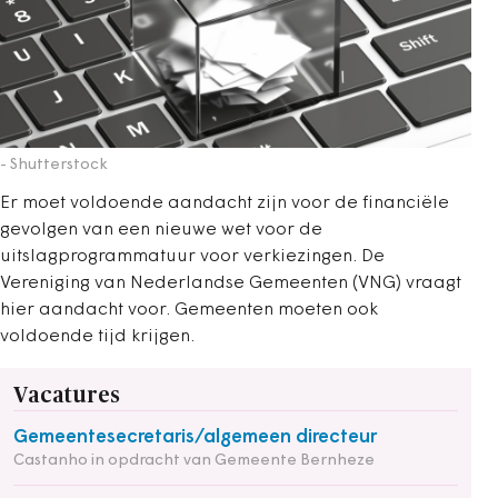
- Shutterstock
Er moet voldoende aandacht zijn voor de financiële
gevolgen van een nieuwe wet voor de
uitslagprogrammatuur voor verkiezingen. De
Vereniging van Nederlandse Gemeenten (VNG) vraagt
hier aandacht voor. Gemeenten moeten ook
voldoende tijd krijgen.
Vacatures
Gemeentesecretaris/algemeen directeur
Castanho in opdracht van Gemeente Bernheze