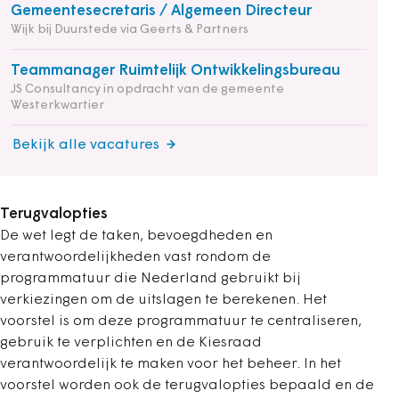
Gemeentesecretaris / Algemeen Directeur
Wijk bij Duurstede via Geerts & Partners
Teammanager Ruimtelijk Ontwikkelingsbureau
JS Consultancy in opdracht van de gemeente
Westerkwartier
Bekijk alle vacatures
Terugvalopties
De wet legt de taken, bevoegdheden en
verantwoordelijkheden vast rondom de
programmatuur die Nederland gebruikt bij
verkiezingen om de uitslagen te berekenen. Het
voorstel is om deze programmatuur te centraliseren,
gebruik te verplichten en de Kiesraad
verantwoordelijk te maken voor het beheer. In het
voorstel worden ook de terugvalopties bepaald en de