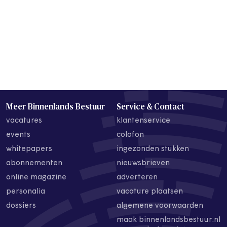
Meer Binnenlands Bestuur
Service & Contact
vacatures
klantenservice
events
colofon
whitepapers
ingezonden stukken
abonnementen
nieuwsbrieven
online magazine
adverteren
personalia
vacature plaatsen
dossiers
algemene voorwaarden
maak binnenlandsbestuur.nl