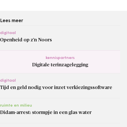
Lees meer
digitaal
Openheid op z'n Noors
kennispartners
Digitale terinzagelegging
digitaal
Tijd en geld nodig voor inzet verkiezingssoftware
ruimte en milieu
Didam-arrest: stormpje in een glas water