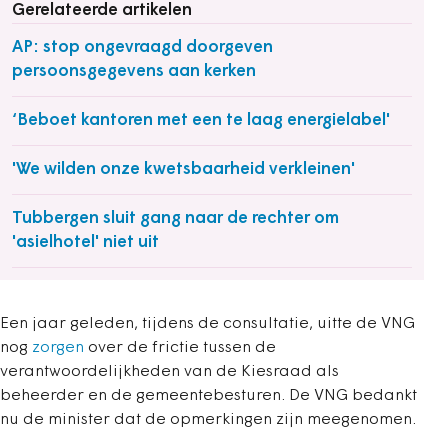
Gerelateerde artikelen
AP: stop ongevraagd doorgeven
persoonsgegevens aan kerken
‘Beboet kantoren met een te laag energielabel'
'We wilden onze kwetsbaarheid verkleinen'
Tubbergen sluit gang naar de rechter om
'asielhotel' niet uit
Een jaar geleden, tijdens de consultatie, uitte de VNG
nog
zorgen
over de frictie tussen de
verantwoordelijkheden van de Kiesraad als
beheerder en de gemeentebesturen. De VNG bedankt
nu de minister dat de opmerkingen zijn meegenomen.