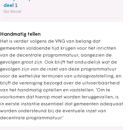
deel 1
Go Vocal
Handmatig tellen
Het is verder volgens de VNG van belang dat
gemeenten voldoende tijd krijgen voor het inrichten
van de decentrale programmatuur, aangezien de
gevolgen groot zijn. Ook blijft het onduidelijk wat de
gevolgen zijn van de inzet van deze programmatuur
voor de wettelijke termijnen van uitslagvaststelling, en
blijft de vereniging bezorgd over de uitvoerbaarheid
van het handmatig optellen en vaststellen. ‘Om te
voorkomen dat hierop moet worden teruggevallen, is
in eerste instantie essentieel dat gemeenten adequaat
worden ondersteund bij de eventuele inzet van
decentrale programmatuur.’