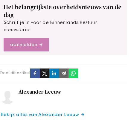
Het belangrijkste overheidsnieuws van de
dag
Schrijf je in voor de Binnenlands Bestuur
nieuwsbrief
aanmelden
Deel dit artikel
Alexander Leeuw
Bekijk alles van Alexander Leeuw