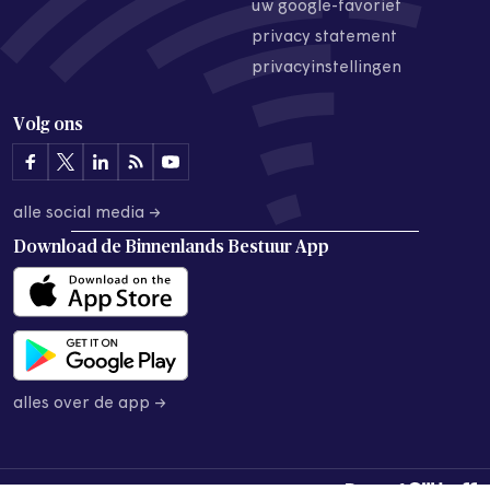
uw google-favoriet
privacy statement
privacyinstellingen
Volg ons
alle social media →
Download de
Binnenlands Bestuur App
alles over de app →