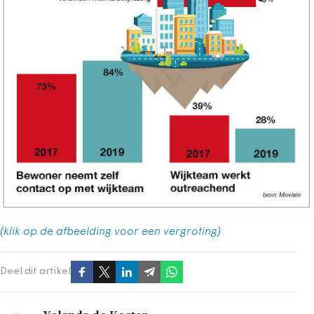
(klik op de afbeelding voor een vergroting)
Deel dit artikel