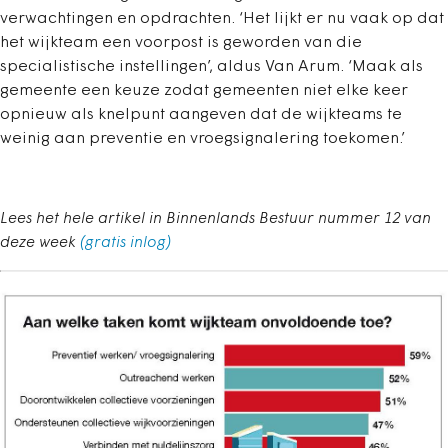
verwachtingen en opdrachten. ‘Het lijkt er nu vaak op dat
het wijkteam een voorpost is geworden van die
specialistische instellingen’, aldus Van Arum. ‘Maak als
gemeente een keuze zodat gemeenten niet elke keer
opnieuw als knelpunt aangeven dat de wijkteams te
weinig aan preventie en vroegsignalering toekomen.’
Lees het hele artikel in Binnenlands Bestuur nummer 12 van
deze week
(gratis inlog)