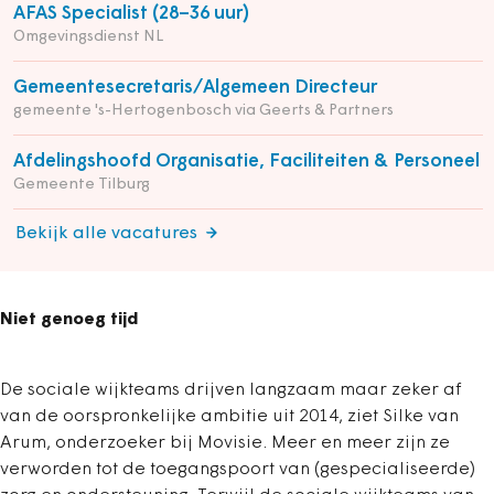
AFAS Specialist (28–36 uur)
Omgevingsdienst NL
Gemeentesecretaris/Algemeen Directeur
gemeente 's-Hertogenbosch via Geerts & Partners
Afdelingshoofd Organisatie, Faciliteiten & Personeel
Gemeente Tilburg
Bekijk alle vacatures
Niet genoeg tijd
De sociale wijkteams drijven langzaam maar zeker af
van de oorspronkelijke ambitie uit 2014, ziet Silke van
Arum, onderzoeker bij Movisie. Meer en meer zijn ze
verworden tot de toegangspoort van (gespecialiseerde)