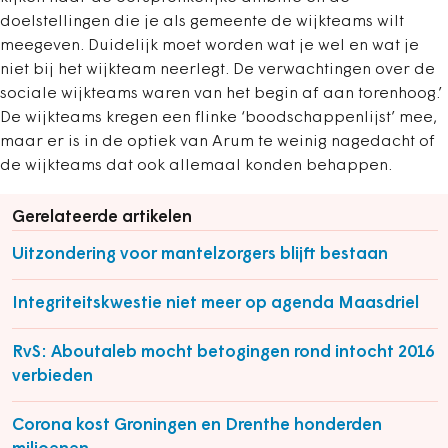
doelstellingen die je als gemeente de wijkteams wilt
meegeven. Duidelijk moet worden wat je wel en wat je
niet bij het wijkteam neerlegt. De verwachtingen over de
sociale wijkteams waren van het begin af aan torenhoog.’
De wijkteams kregen een flinke ‘boodschappenlijst’ mee,
maar er is in de optiek van Arum te weinig nagedacht of
de wijkteams dat ook allemaal konden behappen.
Gerelateerde artikelen
Uitzondering voor mantelzorgers blijft bestaan
Integriteitskwestie niet meer op agenda Maasdriel
RvS: Aboutaleb mocht betogingen rond intocht 2016
verbieden
Corona kost Groningen en Drenthe honderden