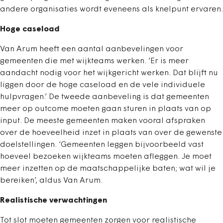
andere organisaties wordt eveneens als knelpunt ervaren.
Hoge caseload
Van Arum heeft een aantal aanbevelingen voor
gemeenten die met wijkteams werken. ‘Er is meer
aandacht nodig voor het wijkgericht werken. Dat blijft nu
liggen door de hoge caseload en de vele individuele
hulpvragen.’ De tweede aanbeveling is dat gemeenten
meer op outcome moeten gaan sturen in plaats van op
input. De meeste gemeenten maken vooral afspraken
over de hoeveelheid inzet in plaats van over de gewenste
doelstellingen. ‘Gemeenten leggen bijvoorbeeld vast
hoeveel bezoeken wijkteams moeten afleggen. Je moet
meer inzetten op de maatschappelijke baten; wat wil je
bereiken’, aldus Van Arum.
Realistische verwachtingen
Tot slot moeten gemeenten zorgen voor realistische