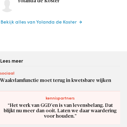
Yolanda de Koster
Bekijk alles van Yolanda de Koster
Lees meer
sociaal
Waakvlamfunctie moet terug in kwetsbare wijken
kennispartners
“Het werk van GGD’en is van levensbelang. Dat
blijkt nu meer dan ooit. Laten we daar waardering
voor houden.”