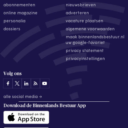
abonnementen
nieuwsbrieven
online magazine
adverteren
personalia
vacature plaatsen
dossiers
algemene voorwaarden
maak binnenlandsbestuur.nl
uw google-favoriet
privacy statement
privacyinstellingen
Volg ons
alle social media →
Download de
Binnenlands Bestuur App