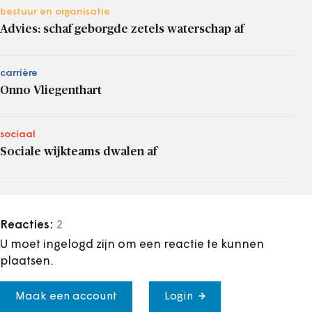
bestuur en organisatie
Advies: schaf geborgde zetels waterschap af
carrière
Onno Vliegenthart
sociaal
Sociale wijkteams dwalen af
Reacties:
2
U moet ingelogd zijn om een reactie te kunnen
plaatsen.
Maak een account
Login