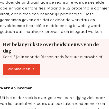
voldoende bijdraagt aan de realisatie van de gestelde
doelen van de transities. Maar die 32 procent die dat niet
vindt; dat is toch een behoorlijk percentage.’ Deze
gemeenten geven aan dat er door de werkdruk en
onvoldoende financiële middelen nog te weinig wordt
gedaan aan maatwerk, preventie en integraal werken.
Het belangrijkste overheidsnieuws van de
dag
Schrijf je in voor de Binnenlands Bestuur nieuwsbrief
aanmelden
Werk en inkomen
Uit het onderzoek is overigens wel een stijging zichtbaar
van het aantal wijkteams dat ook taken rondom werk en