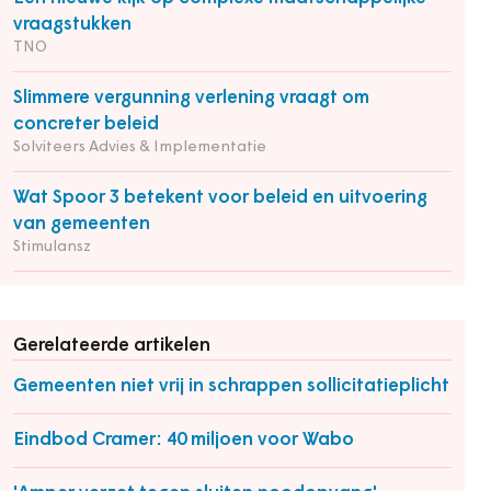
vraagstukken
TNO
Slimmere vergunning verlening vraagt om
concreter beleid
Solviteers Advies & Implementatie
Wat Spoor 3 betekent voor beleid en uitvoering
van gemeenten
Stimulansz
Gerelateerde artikelen
Gemeenten niet vrij in schrappen sollicitatieplicht
Eindbod Cramer: 40 miljoen voor Wabo