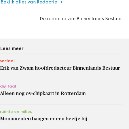
Bekijk alles van Redactie
De redactie van Binnenlands Bestuur
Lees meer
sociaal
Erik van Zwam hoofdredacteur Binnenlands Bestuur
digitaal
Alleen nog ov-chipkaart in Rotterdam
ruimte en milieu
Monumenten hangen er een beetje bij