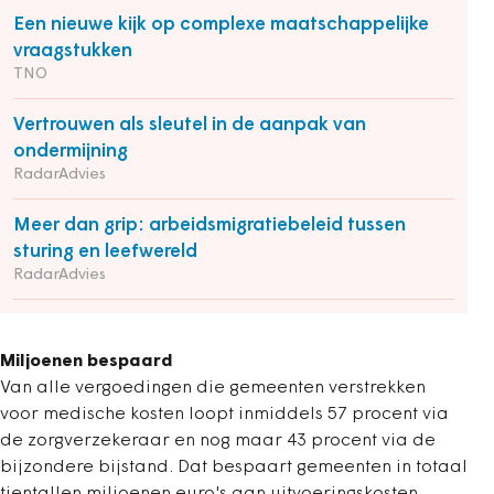
Een nieuwe kijk op complexe maatschappelijke
vraagstukken
TNO
Vertrouwen als sleutel in de aanpak van
ondermijning
RadarAdvies
Meer dan grip: arbeidsmigratiebeleid tussen
sturing en leefwereld
RadarAdvies
Miljoenen bespaard
Van alle vergoedingen die gemeenten verstrekken
voor medische kosten loopt inmiddels 57 procent via
de zorgverzekeraar en nog maar 43 procent via de
bijzondere bijstand. Dat bespaart gemeenten in totaal