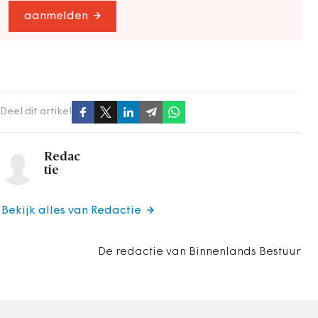
aanmelden
Deel dit artikel
Redac
tie
Bekijk alles van Redactie
De redactie van Binnenlands Bestuur