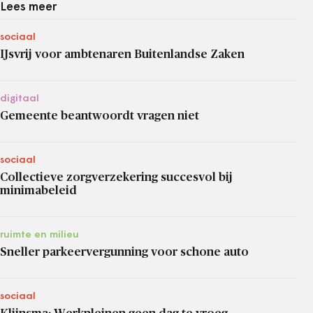
Lees meer
sociaal
IJsvrij voor ambtenaren Buitenlandse Zaken
digitaal
Gemeente beantwoordt vragen niet
sociaal
Collectieve zorgverzekering succesvol bij
minimabeleid
ruimte en milieu
Sneller parkeervergunning voor schone auto
sociaal