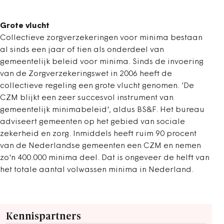
Grote vlucht
Collectieve zorgverzekeringen voor minima bestaan
al sinds een jaar of tien als onderdeel van
gemeentelijk beleid voor minima. Sinds de invoering
van de Zorgverzekeringswet in 2006 heeft de
collectieve regeling een grote vlucht genomen. ‘De
CZM blijkt een zeer succesvol instrument van
gemeentelijk minimabeleid', aldus BS&F. Het bureau
adviseert gemeenten op het gebied van sociale
zekerheid en zorg. Inmiddels heeft ruim 90 procent
van de Nederlandse gemeenten een CZM en nemen
zo'n 400.000 minima deel. Dat is ongeveer de helft van
het totale aantal volwassen minima in Nederland.
Kennispartners