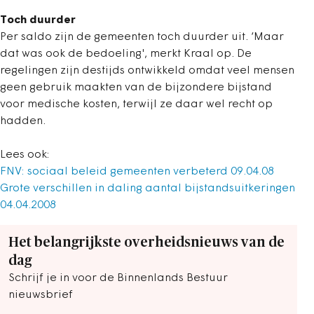
Toch duurder
Per saldo zijn de gemeenten toch duurder uit. ‘Maar
dat was ook de bedoeling', merkt Kraal op. De
regelingen zijn destijds ontwikkeld omdat veel mensen
geen gebruik maakten van de bijzondere bijstand
voor medische kosten, terwijl ze daar wel recht op
hadden.
Lees ook:
FNV: sociaal beleid gemeenten verbeterd 09.04.08
Grote verschillen in daling aantal bijstandsuitkeringen
04.04.2008
Het belangrijkste overheidsnieuws van de
dag
Schrijf je in voor de Binnenlands Bestuur
nieuwsbrief