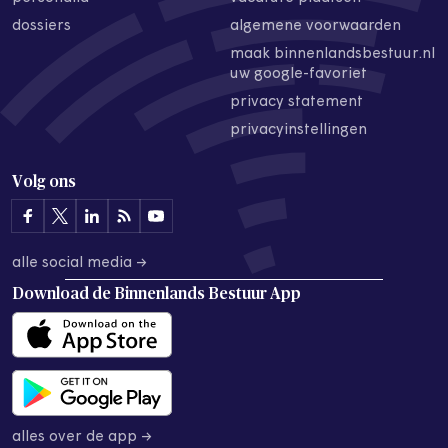
dossiers
algemene voorwaarden
maak binnenlandsbestuur.nl
uw google-favoriet
privacy statement
privacyinstellingen
Volg ons
alle social media →
Download de
Binnenlands Bestuur App
alles over de app →