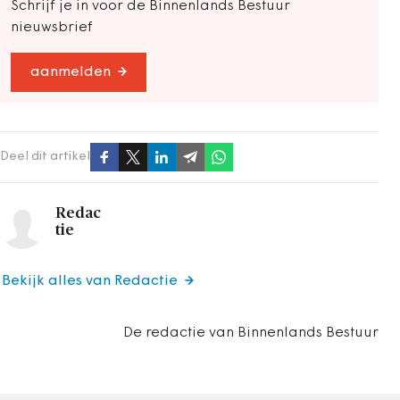
Schrijf je in voor de Binnenlands Bestuur
nieuwsbrief
aanmelden
Deel dit artikel
Redac
tie
Bekijk alles van Redactie
De redactie van Binnenlands Bestuur