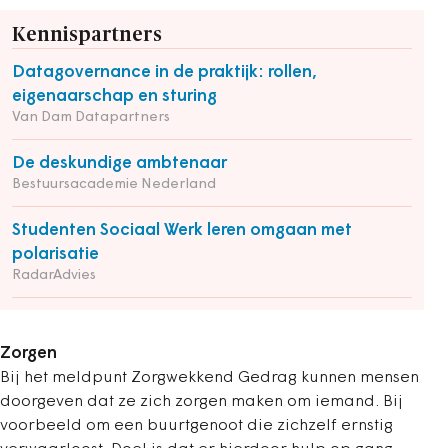
Kennispartners
Datagovernance in de praktijk: rollen,
eigenaarschap en sturing
Van Dam Datapartners
De deskundige ambtenaar
Bestuursacademie Nederland
Studenten Sociaal Werk leren omgaan met
polarisatie
RadarAdvies
Zorgen
Bij het meldpunt Zorgwekkend Gedrag kunnen mensen
doorgeven dat ze zich zorgen maken om iemand. Bij
voorbeeld om een buurtgenoot die zichzelf ernstig