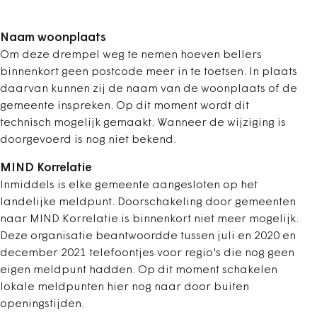
Naam woonplaats
Om deze drempel weg te nemen hoeven bellers
binnenkort geen postcode meer in te toetsen. In plaats
daarvan kunnen zij de naam van de woonplaats of de
gemeente inspreken. Op dit moment wordt dit
technisch mogelijk gemaakt. Wanneer de wijziging is
doorgevoerd is nog niet bekend.
MIND Korrelatie
Inmiddels is elke gemeente aangesloten op het
landelijke meldpunt. Doorschakeling door gemeenten
naar MIND Korrelatie is binnenkort niet meer mogelijk.
Deze organisatie beantwoordde tussen juli en 2020 en
december 2021 telefoontjes voor regio's die nog geen
eigen meldpunt hadden. Op dit moment schakelen
lokale meldpunten hier nog naar door buiten
openingstijden.