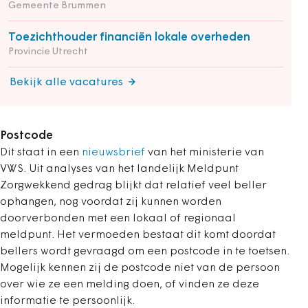
Gemeente Brummen
Toezichthouder financiën lokale overheden
Provincie Utrecht
Bekijk alle vacatures
Postcode
Dit staat in een
nieuwsbrief
van het ministerie van
VWS. Uit analyses van het landelijk Meldpunt
Zorgwekkend gedrag blijkt dat relatief veel beller
ophangen, nog voordat zij kunnen worden
doorverbonden met een lokaal of regionaal
meldpunt. Het vermoeden bestaat dit komt doordat
bellers wordt gevraagd om een postcode in te toetsen.
Mogelijk kennen zij de postcode niet van de persoon
over wie ze een melding doen, of vinden ze deze
informatie te persoonlijk.