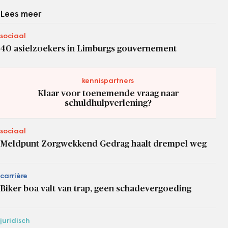
Lees meer
sociaal
40 asielzoekers in Limburgs gouvernement
kennispartners
Klaar voor toenemende vraag naar
schuldhulpverlening?
sociaal
Meldpunt Zorgwekkend Gedrag haalt drempel weg
carrière
Biker boa valt van trap, geen schadevergoeding
juridisch