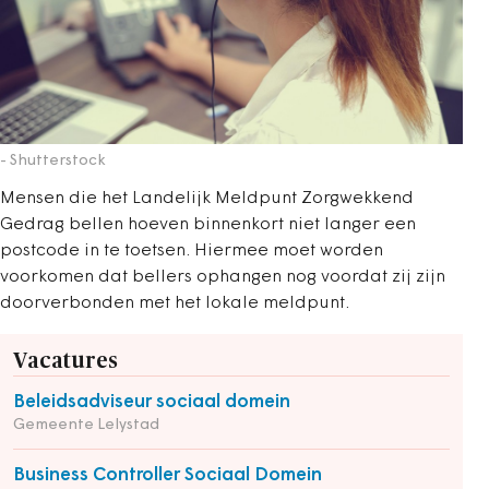
- Shutterstock
Mensen die het Landelijk Meldpunt Zorgwekkend
Gedrag bellen hoeven binnenkort niet langer een
postcode in te toetsen. Hiermee moet worden
voorkomen dat bellers ophangen nog voordat zij zijn
doorverbonden met het lokale meldpunt.
Vacatures
Beleidsadviseur sociaal domein
Gemeente Lelystad
Business Controller Sociaal Domein