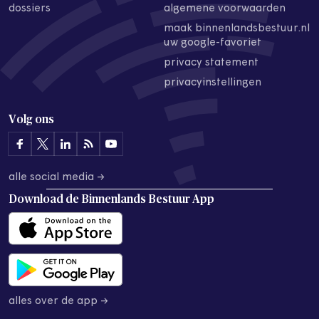
dossiers
algemene voorwaarden
maak binnenlandsbestuur.nl
uw google-favoriet
privacy statement
privacyinstellingen
Volg ons
alle social media →
Download de
Binnenlands Bestuur App
alles over de app →