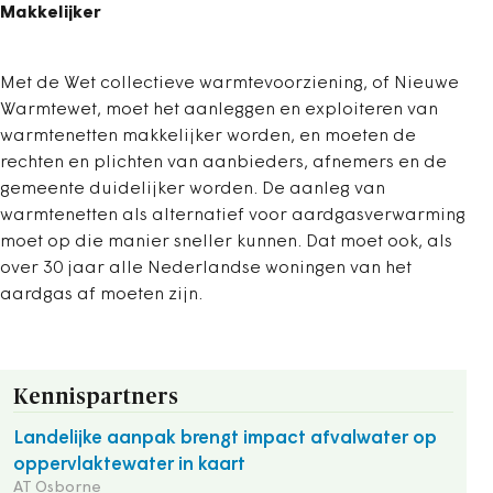
Makkelijker
Met de Wet collectieve warmtevoorziening, of Nieuwe
Warmtewet, moet het aanleggen en exploiteren van
warmtenetten makkelijker worden, en moeten de
rechten en plichten van aanbieders, afnemers en de
gemeente duidelijker worden. De aanleg van
warmtenetten als alternatief voor aardgasverwarming
moet op die manier sneller kunnen. Dat moet ook, als
over 30 jaar alle Nederlandse woningen van het
aardgas af moeten zijn.
Kennispartners
Landelijke aanpak brengt impact afvalwater op
oppervlaktewater in kaart
AT Osborne