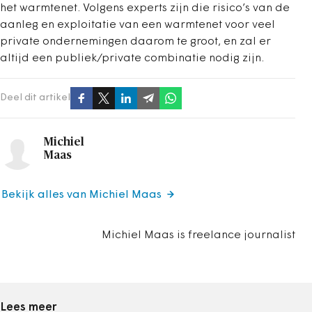
het warmtenet. Volgens experts zijn die risico’s van de
aanleg en exploitatie van een warmtenet voor veel
private ondernemingen daarom te groot, en zal er
altijd een publiek/private combinatie nodig zijn.
Deel dit artikel
Michiel
Maas
Bekijk alles van Michiel Maas
Michiel Maas is freelance journalist
Lees meer