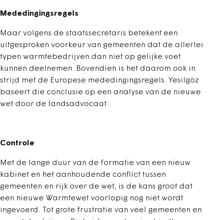
Mededingingsregels
Maar volgens de staatssecretaris betekent een
uitgesproken voorkeur van gemeenten dat de allerlei
typen warmtebedrijven dan niet op gelijke voet
kunnen deelnemen. Bovendien is het daarom ook in
strijd met de Europese mededingingsregels. Yesilgöz
baseert die conclusie op een analyse van de nieuwe
wet door de landsadvocaat.
Controle
Met de lange duur van de formatie van een nieuw
kabinet en het aanhoudende conflict tussen
gemeenten en rijk over de wet, is de kans groot dat
een nieuwe Warmtewet voorlopig nog niet wordt
ingevoerd. Tot grote frustratie van veel gemeenten en