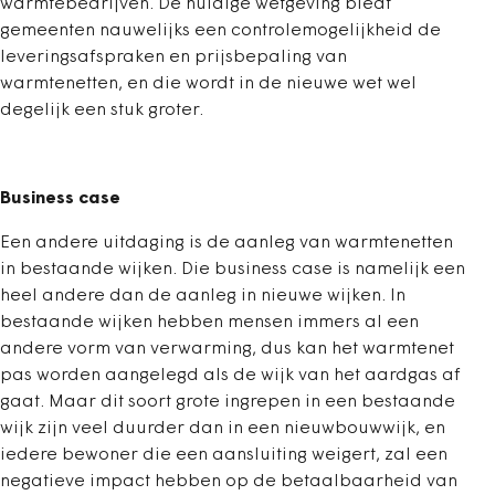
warmtebedrijven. De huidige wetgeving biedt
gemeenten nauwelijks een controlemogelijkheid de
leveringsafspraken en prijsbepaling van
warmtenetten, en die wordt in de nieuwe wet wel
degelijk een stuk groter.
Business case
Een andere uitdaging is de aanleg van warmtenetten
in bestaande wijken. Die business case is namelijk een
heel andere dan de aanleg in nieuwe wijken. In
bestaande wijken hebben mensen immers al een
andere vorm van verwarming, dus kan het warmtenet
pas worden aangelegd als de wijk van het aardgas af
gaat. Maar dit soort grote ingrepen in een bestaande
wijk zijn veel duurder dan in een nieuwbouwwijk, en
iedere bewoner die een aansluiting weigert, zal een
negatieve impact hebben op de betaalbaarheid van