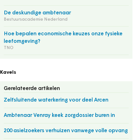
De deskundige ambtenaar
Bestuursacademie Nederland
Hoe bepalen economische keuzes onze fysieke
leefomgeving?
TNO
Kavels
Gerelateerde artikelen
Zelfsluitende waterkering voor deel Arcen
Ambtenaar Venray keek zorgdossier buren in
200 asielzoekers verhuizen vanwege volle opvang