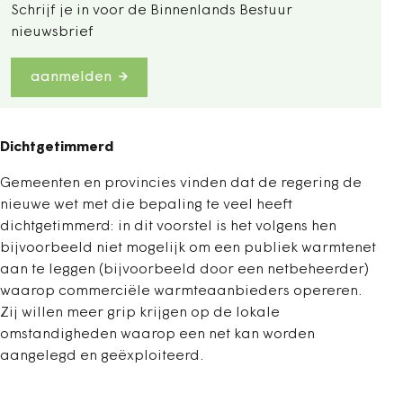
Schrijf je in voor de Binnenlands Bestuur
nieuwsbrief
aanmelden
Dichtgetimmerd
Gemeenten en provincies vinden dat de regering de
nieuwe wet met die bepaling te veel heeft
dichtgetimmerd: in dit voorstel is het volgens hen
bijvoorbeeld niet mogelijk om een publiek warmtenet
aan te leggen (bijvoorbeeld door een netbeheerder)
waarop commerciële warmteaanbieders opereren.
Zij willen meer grip krijgen op de lokale
omstandigheden waarop een net kan worden
aangelegd en geëxploiteerd.