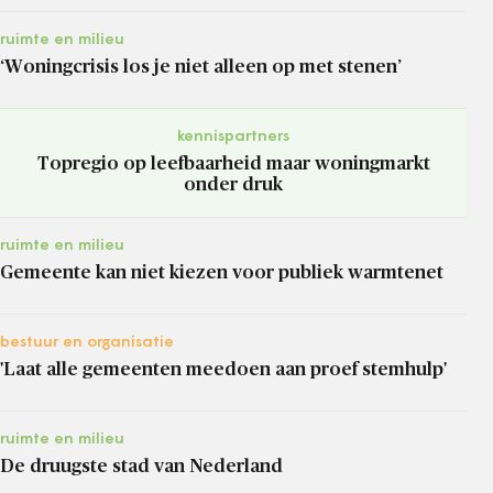
ruimte en milieu
‘Woningcrisis los je niet alleen op met stenen’
kennispartners
Topregio op leefbaarheid maar woningmarkt
onder druk
ruimte en milieu
Gemeente kan niet kiezen voor publiek warmtenet
bestuur en organisatie
'Laat alle gemeenten meedoen aan proef stemhulp'
ruimte en milieu
De druugste stad van Nederland