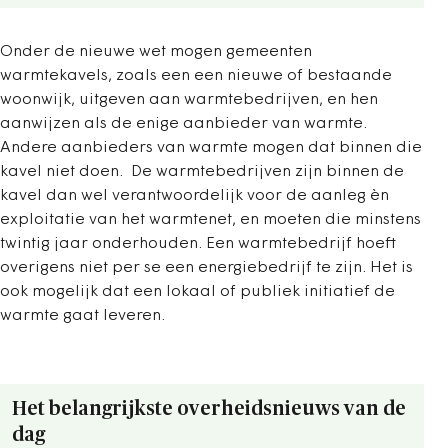
Onder de nieuwe wet mogen gemeenten
warmtekavels, zoals een een nieuwe of bestaande
woonwijk, uitgeven aan warmtebedrijven, en hen
aanwijzen als de enige aanbieder van warmte.
Andere aanbieders van warmte mogen dat binnen die
kavel niet doen. De warmtebedrijven zijn binnen de
kavel dan wel verantwoordelijk voor de aanleg èn
exploitatie van het warmtenet, en moeten die minstens
twintig jaar onderhouden. Een warmtebedrijf hoeft
overigens niet per se een energiebedrijf te zijn. Het is
ook mogelijk dat een lokaal of publiek initiatief de
warmte gaat leveren.
Het belangrijkste overheidsnieuws van de
dag