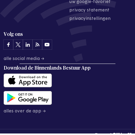
uw google-favoriet
privacy statement
privacyinstellingen
Volg ons
alle social media →
Download de
Binnenlands Bestuur App
alles over de app →