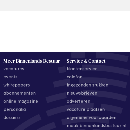
Meer Binnenlands Bestuur
Service & Contact
vacatures
klantenservice
events
colofon
whitepapers
ingezonden stukken
abonnementen
nieuwsbrieven
online magazine
adverteren
personalia
vacature plaatsen
dossiers
algemene voorwaarden
maak binnenlandsbestuur.nl