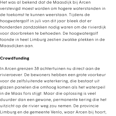
Het was al bekend dat de Maasdijk bij Arcen
verstevigd moest worden om hogere waterstanden in
de toekomst te kunnen weerstaan. Tijdens de
hoogwatergolf in juli van dit jaar bleek dat er
honderden zandzakken nodig waren om de rivierdijk
voor doorbreken te behoeden. De hoogwatergolf
toonde in heel Limburg zestien zwakke plekken in de
Maasdijken aan.
Crowdfunding
In Arcen grenzen 38 achtertuinen nu direct aan de
rivieroever. De bewoners hebben een grote voorkeur
voor de zelfsluitende waterkering, die bestaat uit
glazen panelen die omhoog komen als het waterpeil
in de Maas fors stijgt. Maar die oplossing is veel
duurder dan een gewone, permanente kering die het
uitzicht op de rivier weg zou nemen. De provincie
Limburg en de gemeente Venlo, waar Arcen bij hoort,