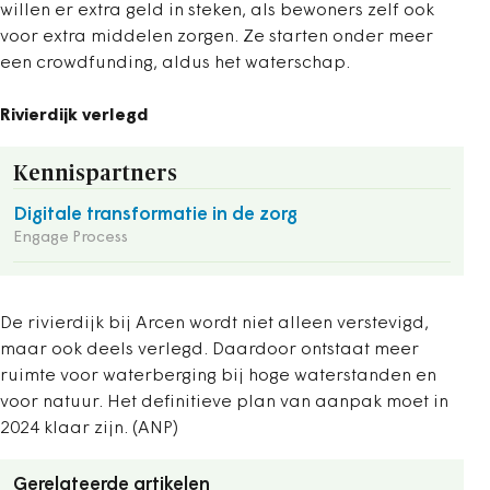
willen er extra geld in steken, als bewoners zelf ook
voor extra middelen zorgen. Ze starten onder meer
een crowdfunding, aldus het waterschap.
Rivierdijk verlegd
Kennispartners
Digitale transformatie in de zorg
Engage Process
De rivierdijk bij Arcen wordt niet alleen verstevigd,
maar ook deels verlegd. Daardoor ontstaat meer
ruimte voor waterberging bij hoge waterstanden en
voor natuur. Het definitieve plan van aanpak moet in
2024 klaar zijn. (ANP)
Gerelateerde artikelen