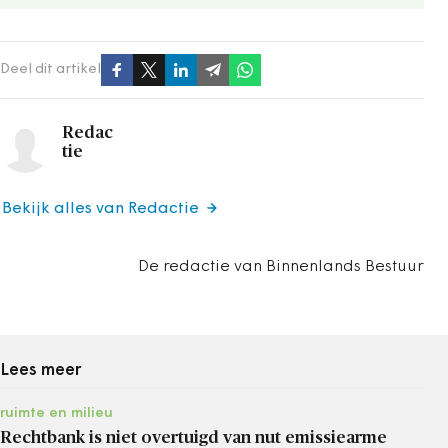
Deel dit artikel
Redac
tie
Bekijk alles van Redactie
De redactie van Binnenlands Bestuur
Lees meer
ruimte en milieu
Rechtbank is niet overtuigd van nut emissiearme