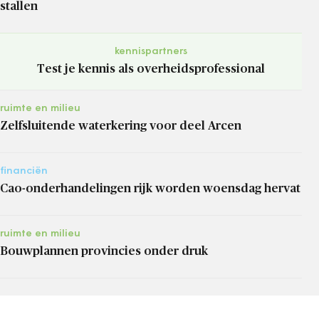
stallen
kennispartners
Test je kennis als overheidsprofessional
ruimte en milieu
Zelfsluitende waterkering voor deel Arcen
financiën
Cao-onderhandelingen rijk worden woensdag hervat
ruimte en milieu
Bouwplannen provincies onder druk