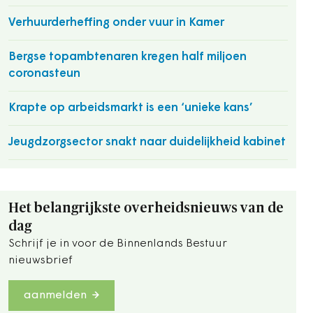
Verhuurderheffing onder vuur in Kamer
Bergse topambtenaren kregen half miljoen
coronasteun
Krapte op arbeidsmarkt is een ‘unieke kans’
Jeugdzorgsector snakt naar duidelijkheid kabinet
Het belangrijkste overheidsnieuws van de
dag
Schrijf je in voor de Binnenlands Bestuur
nieuwsbrief
aanmelden