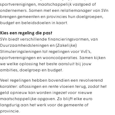
sportverenigingen, maatschappelijk vastgoed of
ondernemers. Samen met een relatiemanager van SVn
brengen gemeenten en provincies hun doelgroepen,
budget en beleidsdoelen in kaart.
Kies een regeling die past
SVn biedt verschillende financieringsvormen, van
Duurzaamheidsleningen en (Zakelijke)
Stimuleringsleningen tot regelingen voor VvE's,
sportverenigingen en wooncoöperaties. Samen kijken
we welke oplossing het beste aansluit bij jouw
ambities, doelgroep en budget.
Veel regelingen hebben bovendien een revolverend
karakter: aflossingen en rente vloeien terug, zodat het
geld opnieuw kan worden ingezet voor nieuwe
maatschappelijke opgaven. Zo blijft elke euro
langdurig aan het werk voor de gemeente of
provincie.