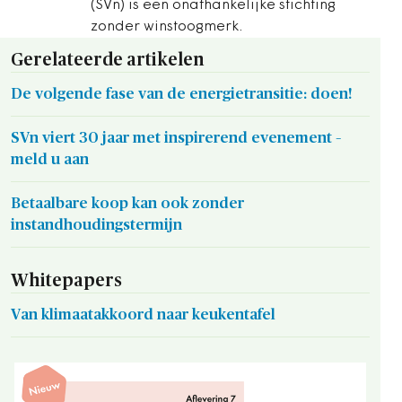
(SVn) is een onafhankelijke stichting
zonder winstoogmerk.
Gerelateerde artikelen
De volgende fase van de energietransitie: doen!
SVn viert 30 jaar met inspirerend evenement –
meld u aan
Betaalbare koop kan ook zonder
instandhoudingstermijn
Whitepapers
Van klimaatakkoord naar keukentafel