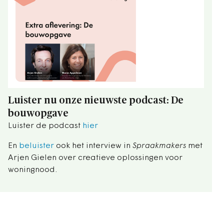
Luister nu onze nieuwste podcast: De
bouwopgave
Luister de podcast
hier
En
beluister
ook het interview in
Spraakmakers
met
Arjen Gielen over creatieve oplossingen voor
woningnood.