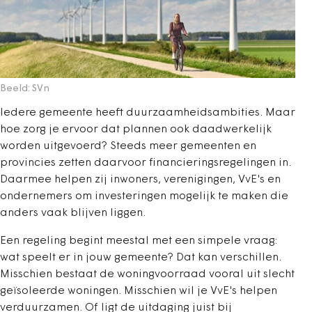
Beeld: SVn
Iedere gemeente heeft duurzaamheidsambities. Maar
hoe zorg je ervoor dat plannen ook daadwerkelijk
worden uitgevoerd? Steeds meer gemeenten en
provincies zetten daarvoor financieringsregelingen in.
Daarmee helpen zij inwoners, verenigingen, VvE's en
ondernemers om investeringen mogelijk te maken die
anders vaak blijven liggen.
Een regeling begint meestal met een simpele vraag:
wat speelt er in jouw gemeente? Dat kan verschillen.
Misschien bestaat de woningvoorraad vooral uit slecht
geïsoleerde woningen. Misschien wil je VvE's helpen
verduurzamen. Of ligt de uitdaging juist bij