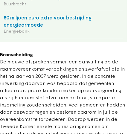
Buurkracht
80 miljoen euro extra voor bestrijding
energiearmoede
Energiebank
Bronscheiding
De nieuwe afspraken vormen een aanvulling op de
raamovereenkomst verpakkingen en zwerfafval die in
het najaar van 2007 werd gesloten. In de concrete
uitwerking daarvan was bepaald dat gemeenten
alleen aanspraak konden maken op een vergoeding
als zij hun kunststof afval aan de bron, via aparte
inzameling zouden scheiden. Veel gemeenten hadden
daar bezwaar tegen en besloten daarom in juli de
overeenkomst te torpederen. Daarop werden in de
Tweede Kamer enkele moties aangenomen om