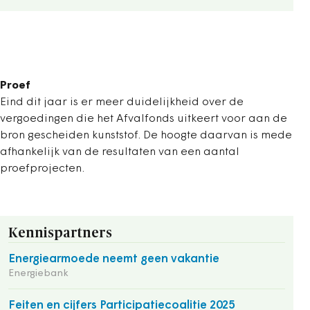
Proef
Eind dit jaar is er meer duidelijkheid over de
vergoedingen die het Afvalfonds uitkeert voor aan de
bron gescheiden kunststof. De hoogte daarvan is mede
afhankelijk van de resultaten van een aantal
proefprojecten.
Kennispartners
Energiearmoede neemt geen vakantie
Energiebank
Feiten en cijfers Participatiecoalitie 2025