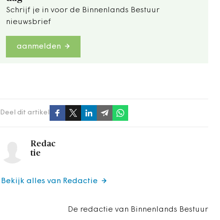
Schrijf je in voor de Binnenlands Bestuur
nieuwsbrief
aanmelden
Deel dit artikel
Redac
tie
Bekijk alles van Redactie
De redactie van Binnenlands Bestuur