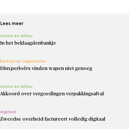
Lees meer
ruimte en milieu
In het beklaagdenbankje
bestuur en organisatie
Dinxperloërs vinden wapen niet genoeg
ruimte en milieu
Akkoord over vergoedingen verpakkingsafval
digitaal
Zweedse overheid factureert volledig digitaal