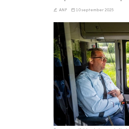
ANP
10 september 2025