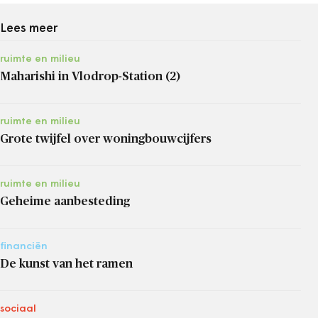
Lees meer
ruimte en milieu
Maharishi in Vlodrop-Station (2)
ruimte en milieu
Grote twijfel over woningbouwcijfers
ruimte en milieu
Geheime aanbesteding
financiën
De kunst van het ramen
sociaal