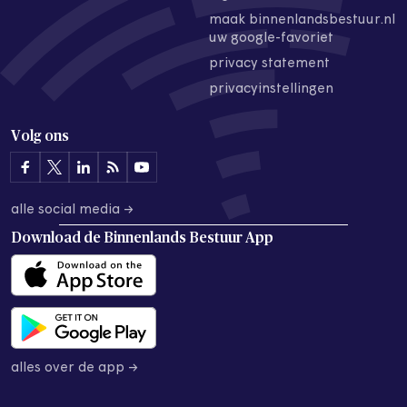
maak binnenlandsbestuur.nl
uw google-favoriet
privacy statement
privacyinstellingen
Volg ons
alle social media →
Download de
Binnenlands Bestuur App
alles over de app →