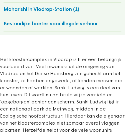
Maharishi in Vlodrop-Station (1)
Bestuurlijke boetes voor illegale verhuur
Het kloostercomplex in Vlodrop is hier een belangrijk
voorbeeld van. Veel inwoners uit de omgeving van
Vlodrop en het Duitse Heinsberg zijn gehecht aan het
klooster, ze hebben er gewerkt, of kenden mensen die
er woonden of werkten. Sankt Ludwig is een deel van
hun leven. Dit wordt nu op brute wijze vernield en
'opgeborgen' achter een scherm. Sankt Ludwig ligt in
een nationaal park de Meinweg, midden in de
Ecologische hoofdstructuur. Hierdoor kan de eigenaar
van het kloostercomplex niet zomaar overal vlaggen
plaatsen. Hetzelfde geldt voor de vele woonunits