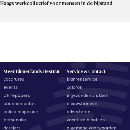
Haags werkcollectief voor mensen in de bijstand
Meer Binnenlands Bestuur
Service & Contact
vacatures
klantenservice
events
colofon
whitepapers
ingezonden stukken
abonnementen
nieuwsbrieven
online magazine
adverteren
personalia
vacature plaatsen
dossiers
algemene voorwaarden