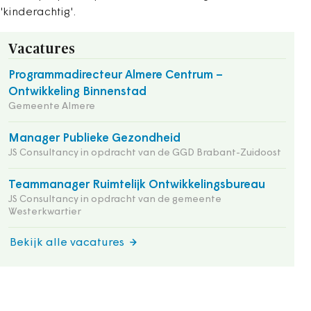
'kinderachtig'.
Vacatures
Programmadirecteur Almere Centrum –
Ontwikkeling Binnenstad
Gemeente Almere
Manager Publieke Gezondheid
JS Consultancy in opdracht van de GGD Brabant-Zuidoost
Teammanager Ruimtelijk Ontwikkelingsbureau
JS Consultancy in opdracht van de gemeente
Westerkwartier
Bekijk alle vacatures