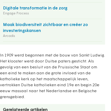
Digitale transformatie in de zorg
Engage Process
Maak biodiversiteit zichtbaar en creëer zo
investeringskansen
Arcadis
In 1909 werd begonnen met de bouw van Sankt Ludwig.
Het klooster werd door Duitse paters gesticht. Als
gevolg van een besluit van de Pruissische Staat om
een eind te maken aan de grote invloed van de
katholieke kerk op het maatschappelijk leven,
vertrokken Duitse katholieken eind 19e en begin 20e
eeuw massaal naar het Nederlandse en Belgische
grensgebied.
Gerelateerde artikelen