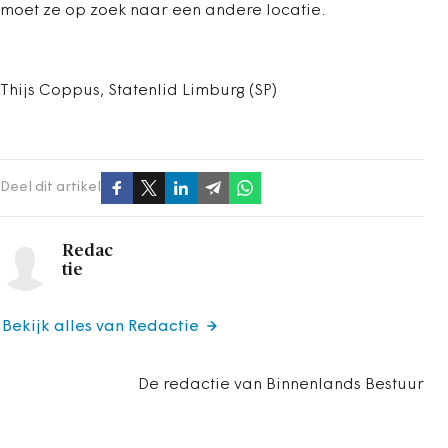
moet ze op zoek naar een andere locatie.
Thijs Coppus, Statenlid Limburg (SP)
Deel dit artikel
Redac
tie
Bekijk alles van Redactie
De redactie van Binnenlands Bestuur