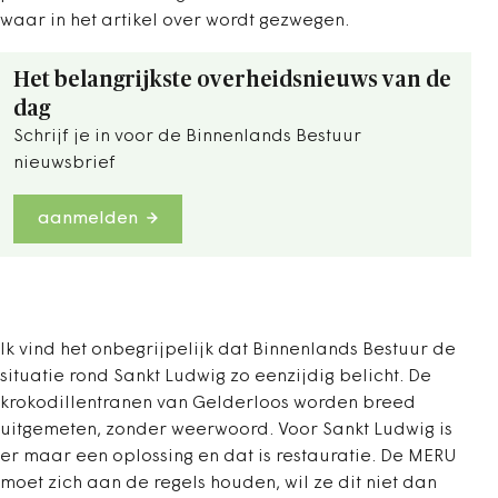
waar in het artikel over wordt gezwegen.
Het belangrijkste overheidsnieuws van de
dag
Schrijf je in voor de Binnenlands Bestuur
nieuwsbrief
aanmelden
Ik vind het onbegrijpelijk dat Binnenlands Bestuur de
situatie rond Sankt Ludwig zo eenzijdig belicht. De
krokodillentranen van Gelderloos worden breed
uitgemeten, zonder weerwoord. Voor Sankt Ludwig is
er maar een oplossing en dat is restauratie. De MERU
moet zich aan de regels houden, wil ze dit niet dan