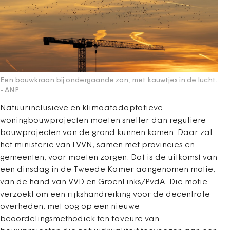
Een bouwkraan bij ondergaande zon, met kauwtjes in de lucht.
- ANP
Natuurinclusieve en klimaatadaptatieve
woningbouwprojecten moeten sneller dan reguliere
bouwprojecten van de grond kunnen komen. Daar zal
het ministerie van LVVN, samen met provincies en
gemeenten, voor moeten zorgen. Dat is de uitkomst van
een dinsdag in de Tweede Kamer aangenomen motie,
van de hand van VVD en GroenLinks/PvdA. Die motie
verzoekt om een rijkshandreiking voor de decentrale
overheden, met oog op een nieuwe
beoordelingsmethodiek ten faveure van