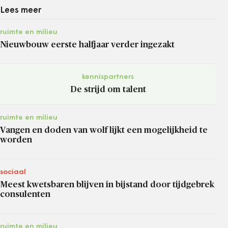
Lees meer
ruimte en milieu
Nieuwbouw eerste halfjaar verder ingezakt
kennispartners
De strijd om talent
ruimte en milieu
Vangen en doden van wolf lijkt een mogelijkheid te
worden
sociaal
Meest kwetsbaren blijven in bijstand door tijdgebrek
consulenten
ruimte en milieu