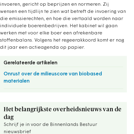
invoeren, gericht op beprijzen en normeren. Zij
wensen een tijdlijn te zien wat betreft de invoering van
die emissierechten, en hoe die vertaald worden naar
individuele boerenbedrijven. Het kabinet wil gaan
werken met voor elke boer een afrekenbare
stoffenbalans. Volgens het regeerakkoord komt er nog
dit jaar een actieagenda op papier.
Gerelateerde artikelen
Onrust over de milieuscore van biobased
materialen
Het belangrijkste overheidsnieuws van de
dag
Schrijf je in voor de Binnenlands Bestuur
nieuwsbrief