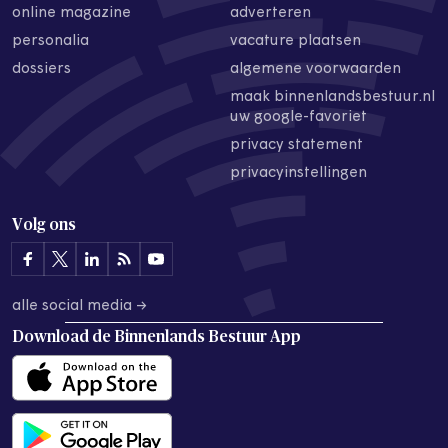
online magazine
adverteren
personalia
vacature plaatsen
dossiers
algemene voorwaarden
maak binnenlandsbestuur.nl
uw google-favoriet
privacy statement
privacyinstellingen
Volg ons
alle social media →
Download de
Binnenlands Bestuur App