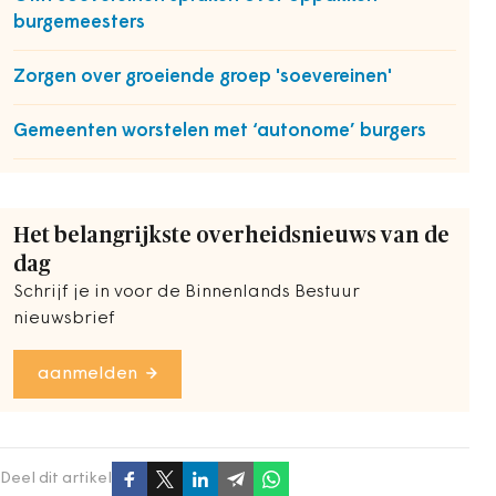
burgemeesters
Zorgen over groeiende groep 'soevereinen'
Gemeenten worstelen met ‘autonome’ burgers
Het belangrijkste overheidsnieuws van de
dag
Schrijf je in voor de Binnenlands Bestuur
nieuwsbrief
aanmelden
Deel dit artikel