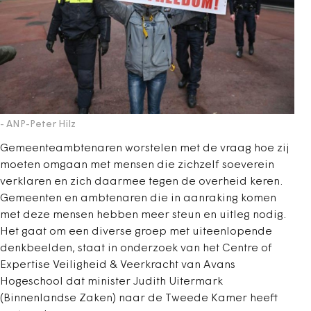
- ANP-Peter Hilz
Gemeenteambtenaren worstelen met de vraag hoe zij
moeten omgaan met mensen die zichzelf soeverein
verklaren en zich daarmee tegen de overheid keren.
Gemeenten en ambtenaren die in aanraking komen
met deze mensen hebben meer steun en uitleg nodig.
Het gaat om een diverse groep met uiteenlopende
denkbeelden, staat in onderzoek van het Centre of
Expertise Veiligheid & Veerkracht van Avans
Hogeschool dat minister Judith Uitermark
(Binnenlandse Zaken) naar de Tweede Kamer heeft