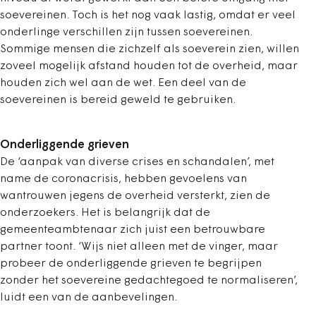
soevereinen. Toch is het nog vaak lastig, omdat er veel
onderlinge verschillen zijn tussen soevereinen.
Sommige mensen die zichzelf als soeverein zien, willen
zoveel mogelijk afstand houden tot de overheid, maar
houden zich wel aan de wet. Een deel van de
soevereinen is bereid geweld te gebruiken.
Onderliggende grieven
De ‘aanpak van diverse crises en schandalen’, met
name de coronacrisis, hebben gevoelens van
wantrouwen jegens de overheid versterkt, zien de
onderzoekers. Het is belangrijk dat de
gemeenteambtenaar zich juist een betrouwbare
partner toont. ‘Wijs niet alleen met de vinger, maar
probeer de onderliggende grieven te begrijpen
zonder het soevereine gedachtegoed te normaliseren’,
luidt een van de aanbevelingen.