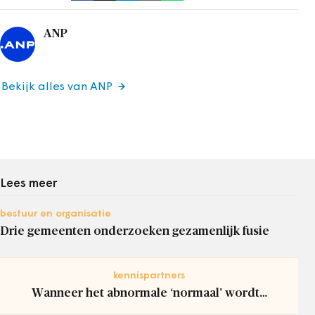
ANP
Bekijk alles van ANP
Lees meer
bestuur en organisatie
Drie gemeenten onderzoeken gezamenlijk fusie
kennispartners
Wanneer het abnormale ‘normaal’ wordt…