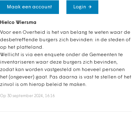
Maak een account
Login
Hielco Wiersma
Voor een Overheid is het van belang te weten waar de
desbetreffende burgers zich bevinden: in de steden of
op het platteland.
Wellicht is via een enquete onder de Gemeenten te
inventariseren waar deze burgers zich bevinden,
zodat kan worden vastgesteld om hoeveel personen
het (ongeveer) gaat. Pas daarna is vast te stellen of het
zinvol is om hierop beleid te maken.
Op 30 september 2024, 16:16