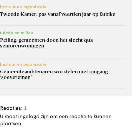
bestuur en organisatie
Tweede Kamer: pas vanaf veertien jaar op fatbike
ruimte en milieu
Peiling: gemeenten doen het slecht qua
seniorenwoningen
bestuur en organisatie
Gemeenteambtenaren worstelen met omgang
‘soevereinen’
Reacties:
1
U moet ingelogd zijn om een reactie te kunnen
plaatsen.