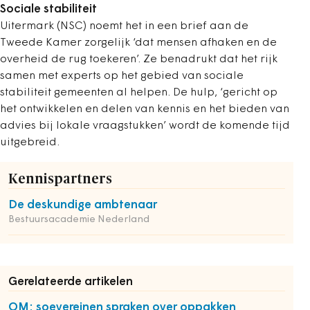
Sociale stabiliteit
Uitermark (NSC) noemt het in een brief aan de
Tweede Kamer zorgelijk ‘dat mensen afhaken en de
overheid de rug toekeren’. Ze benadrukt dat het rijk
samen met experts op het gebied van sociale
stabiliteit gemeenten al helpen. De hulp, ‘gericht op
het ontwikkelen en delen van kennis en het bieden van
advies bij lokale vraagstukken’ wordt de komende tijd
uitgebreid.
Kennispartners
De deskundige ambtenaar
Bestuursacademie Nederland
Gerelateerde artikelen
OM: soevereinen spraken over oppakken