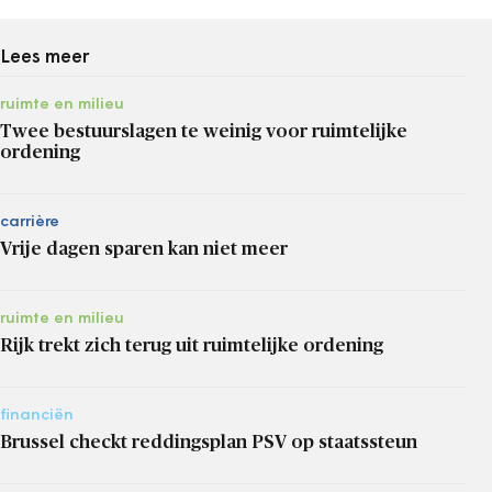
Lees meer
ruimte en milieu
Twee bestuurslagen te weinig voor ruimtelijke
ordening
carrière
Vrije dagen sparen kan niet meer
ruimte en milieu
Rijk trekt zich terug uit ruimtelijke ordening
financiën
Brussel checkt reddingsplan PSV op staatssteun