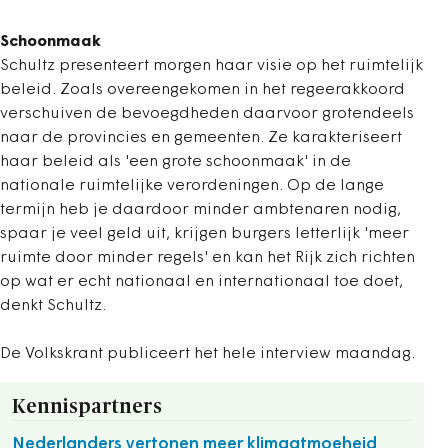
Schoonmaak
Schultz presenteert morgen haar visie op het ruimtelijk
beleid. Zoals overeengekomen in het regeerakkoord
verschuiven de bevoegdheden daarvoor grotendeels
naar de provincies en gemeenten. Ze karakteriseert
haar beleid als 'een grote schoonmaak' in de
nationale ruimtelijke verordeningen. Op de lange
termijn heb je daardoor minder ambtenaren nodig,
spaar je veel geld uit, krijgen burgers letterlijk 'meer
ruimte door minder regels' en kan het Rijk zich richten
op wat er echt nationaal en internationaal toe doet,
denkt Schultz.
De Volkskrant publiceert het hele interview maandag.
Kennispartners
Nederlanders vertonen meer klimaatmoeheid