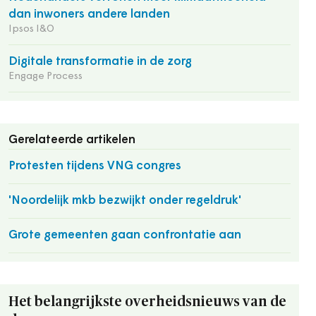
dan inwoners andere landen
Ipsos I&O
Digitale transformatie in de zorg
Engage Process
Gerelateerde artikelen
Protesten tijdens VNG congres
'Noordelijk mkb bezwijkt onder regeldruk'
Grote gemeenten gaan confrontatie aan
Het belangrijkste overheidsnieuws van de