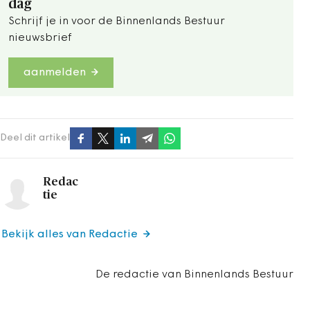
dag
Schrijf je in voor de Binnenlands Bestuur
nieuwsbrief
aanmelden
Deel dit artikel
Redac
tie
Bekijk alles van Redactie
De redactie van Binnenlands Bestuur