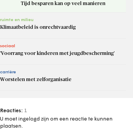
Tijd besparen kan op veel manieren
ruimte en milieu
Klimaatbeleid is onrechtvaardig
sociaal
'Voorrang voor kinderen met jeugdbescherming'
carrière
Worstelen met zelforganisatie
Reacties:
1
U moet ingelogd zijn om een reactie te kunnen
plaatsen.