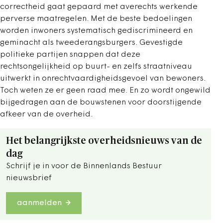
correctheid gaat gepaard met averechts werkende
perverse maatregelen. Met de beste bedoelingen
worden inwoners systematisch gediscrimineerd en
geminacht als tweederangsburgers. Gevestigde
politieke partijen snappen dat deze
rechtsongelijkheid op buurt- en zelfs straatniveau
uitwerkt in onrechtvaardigheidsgevoel van bewoners.
Toch weten ze er geen raad mee. En zo wordt ongewild
bijgedragen aan de bouwstenen voor doorstijgende
afkeer van de overheid.
Het belangrijkste overheidsnieuws van de
dag
Schrijf je in voor de Binnenlands Bestuur
nieuwsbrief
aanmelden