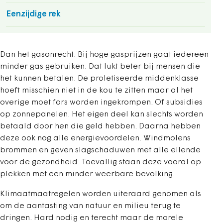
Eenzijdige rek
Dan het gasonrecht. Bij hoge gasprijzen gaat iedereen
minder gas gebruiken. Dat lukt beter bij mensen die
het kunnen betalen. De proletiseerde middenklasse
hoeft misschien niet in de kou te zitten maar al het
overige moet fors worden ingekrompen. Of subsidies
op zonnepanelen. Het eigen deel kan slechts worden
betaald door hen die geld hebben. Daarna hebben
deze ook nog alle energievoordelen. Windmolens
brommen en geven slagschaduwen met alle ellende
voor de gezondheid. Toevallig staan deze vooral op
plekken met een minder weerbare bevolking.
Klimaatmaatregelen worden uiteraard genomen als
om de aantasting van natuur en milieu terug te
dringen. Hard nodig en terecht maar de morele