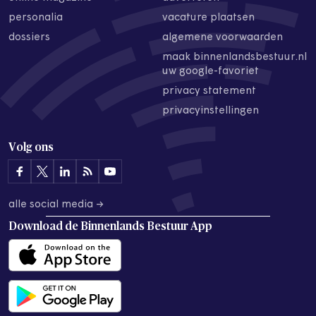
personalia
vacature plaatsen
dossiers
algemene voorwaarden
maak binnenlandsbestuur.nl
uw google-favoriet
privacy statement
privacyinstellingen
Volg ons
alle social media →
Download de
Binnenlands Bestuur App