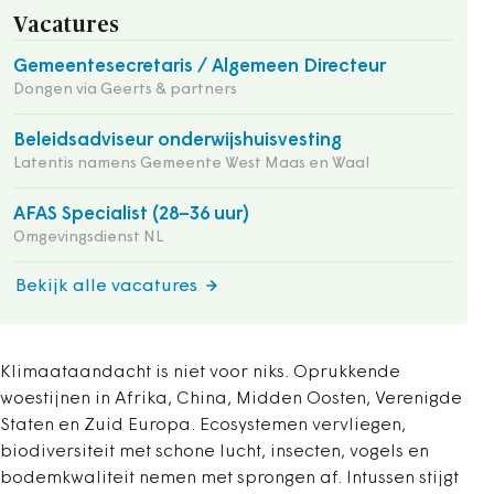
Vacatures
Gemeentesecretaris / Algemeen Directeur
Dongen via Geerts & partners
Beleidsadviseur onderwijshuisvesting
Latentis namens Gemeente West Maas en Waal
AFAS Specialist (28–36 uur)
Omgevingsdienst NL
Bekijk alle vacatures
Klimaataandacht is niet voor niks. Oprukkende
woestijnen in Afrika, China, Midden Oosten, Verenigde
Staten en Zuid Europa. Ecosystemen vervliegen,
biodiversiteit met schone lucht, insecten, vogels en
bodemkwaliteit nemen met sprongen af. Intussen stijgt