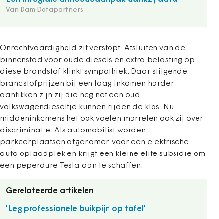
Van Dam Datapartners
Onrechtvaardigheid zit verstopt. Afsluiten van de
binnenstad voor oude diesels en extra belasting op
dieselbrandstof klinkt sympathiek. Daar stijgende
brandstofprijzen bij een laag inkomen harder
aantikken zijn zij die nog net een oud
volkswagendieseltje kunnen rijden de klos. Nu
middeninkomens het ook voelen morrelen ook zij over
discriminatie. Als automobilist worden
parkeerplaatsen afgenomen voor een elektrische
auto oplaadplek en krijgt een kleine elite subsidie om
een peperdure Tesla aan te schaffen.
Gerelateerde artikelen
'Leg professionele buikpijn op tafel'