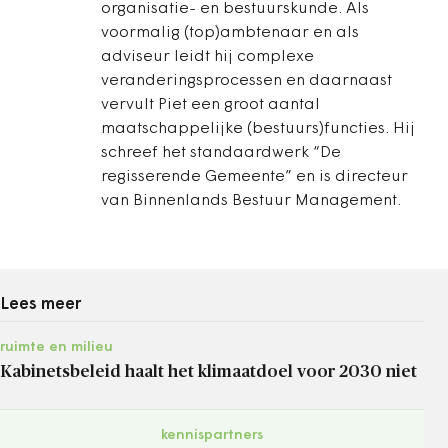
organisatie- en bestuurskunde. Als
voormalig (top)ambtenaar en als
adviseur leidt hij complexe
veranderingsprocessen en daarnaast
vervult Piet een groot aantal
maatschappelijke (bestuurs)functies. Hij
schreef het standaardwerk “De
regisserende Gemeente” en is directeur
van Binnenlands Bestuur Management.
Lees meer
ruimte en milieu
Kabinetsbeleid haalt het klimaatdoel voor 2030 niet
kennispartners