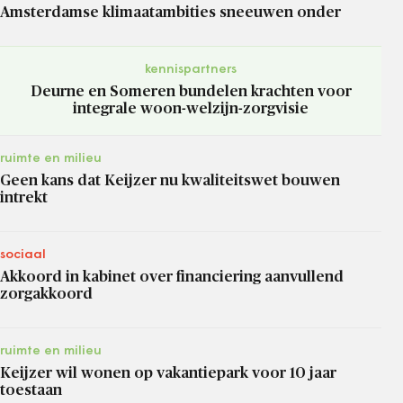
Amsterdamse klimaatambities sneeuwen onder
kennispartners
Deurne en Someren bundelen krachten voor
integrale woon-welzijn-zorgvisie
ruimte en milieu
Geen kans dat Keijzer nu kwaliteitswet bouwen
intrekt
sociaal
Akkoord in kabinet over financiering aanvullend
zorgakkoord
ruimte en milieu
Keijzer wil wonen op vakantiepark voor 10 jaar
toestaan