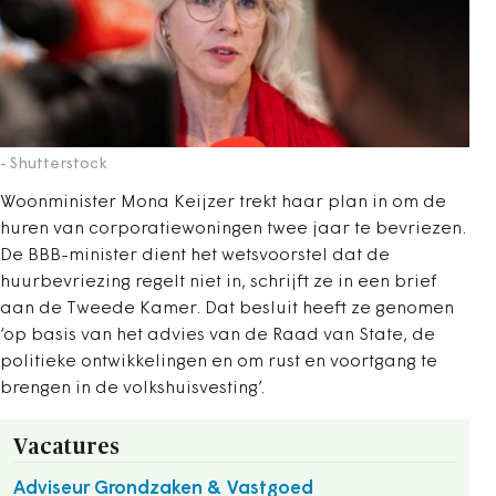
- Shutterstock
Woonminister Mona Keijzer trekt haar plan in om de
huren van corporatiewoningen twee jaar te bevriezen.
De BBB-minister dient het wetsvoorstel dat de
huurbevriezing regelt niet in, schrijft ze in een brief
aan de Tweede Kamer. Dat besluit heeft ze genomen
‘op basis van het advies van de Raad van State, de
politieke ontwikkelingen en om rust en voortgang te
brengen in de volkshuisvesting’.
Vacatures
Adviseur Grondzaken & Vastgoed