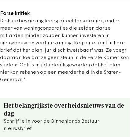
Forse kritiek
De huurbevriezing kreeg direct forse kritiek, onder
meer van woningcorporaties die zeiden dat ze
miljarden minder zouden kunnen investeren in
nieuwbouw en verduurzaming. Keijzer erkent in haar
brief dat het plan 'juridisch kwetsbaar' was. Ze voegt
daaraan toe dat ze geen steun in de Eerste Kamer kon
vinden: 'Ook is mij duidelijk geworden dat het plan
niet kan rekenen op een meerderheid in de Staten-
Generaal.'
Het belangrijkste overheidsnieuws van de
dag
Schrijf je in voor de Binnenlands Bestuur
nieuwsbrief