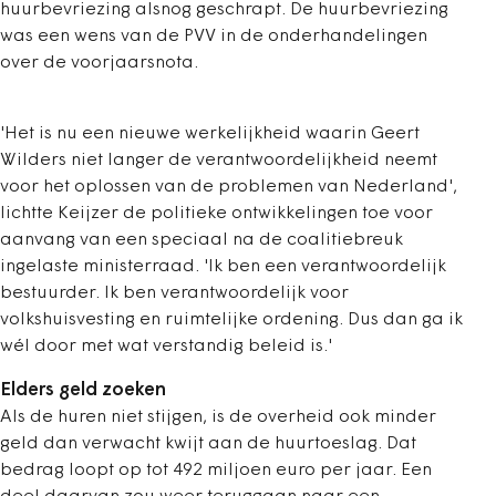
huurbevriezing alsnog geschrapt. De huurbevriezing
was een wens van de PVV in de onderhandelingen
over de voorjaarsnota.
'Het is nu een nieuwe werkelijkheid waarin Geert
Wilders niet langer de verantwoordelijkheid neemt
voor het oplossen van de problemen van Nederland',
lichtte Keijzer de politieke ontwikkelingen toe voor
aanvang van een speciaal na de coalitiebreuk
ingelaste ministerraad. 'Ik ben een verantwoordelijk
bestuurder. Ik ben verantwoordelijk voor
volkshuisvesting en ruimtelijke ordening. Dus dan ga ik
wél door met wat verstandig beleid is.'
Elders geld zoeken
Als de huren niet stijgen, is de overheid ook minder
geld dan verwacht kwijt aan de huurtoeslag. Dat
bedrag loopt op tot 492 miljoen euro per jaar. Een