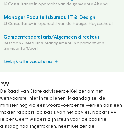
JS Consultancy in opdracht van de gemeente Altena
Manager Faculteitsbureau IT & Design
JS Consultancy in opdracht van de Haagse Hogeschool
Gemeentesecretaris/Algemeen directeur
Bestman - Bestuur & Management in opdracht van
Gemeente Weert
Bekijk alle vacatures
PVV
De Raad van State adviseerde Keijzer om het
wetsvoorstel niet in te dienen. Maandag zei de
minister nog via een woordvoerder te werken aan een
‘nader rapport’ op basis van het advies. Nadat PVV-
leider Geert Wilders zijn steun voor de coalitie
dinsdag had ingetrokken, heeft Keijzer de