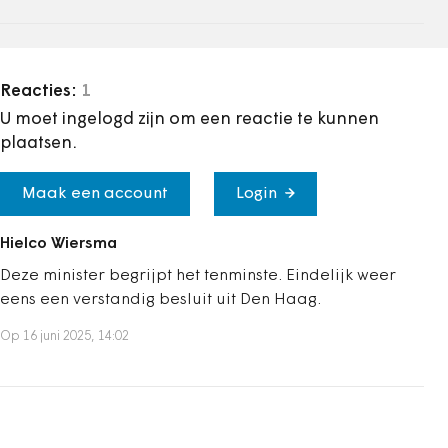
Reacties:
1
U moet ingelogd zijn om een reactie te kunnen
plaatsen.
Maak een account
Login
Hielco Wiersma
Deze minister begrijpt het tenminste. Eindelijk weer
eens een verstandig besluit uit Den Haag.
Op 16 juni 2025, 14:02