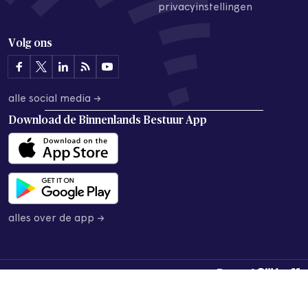
privacyinstellingen
Volg ons
alle social media →
Download de
Binnenlands Bestuur App
alles over de app →
© 2026 Binnenlands Bestuur