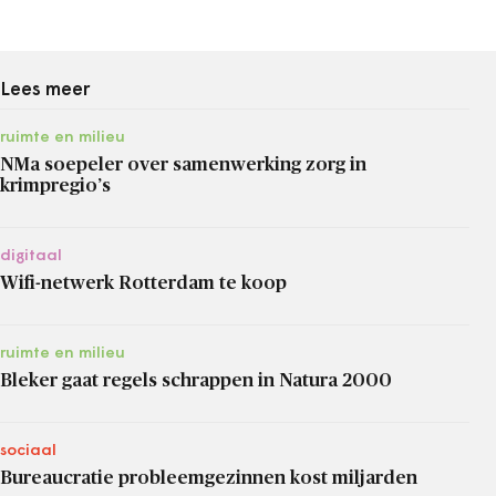
Lees meer
ruimte en milieu
NMa soepeler over samenwerking zorg in
krimpregio’s
digitaal
Wifi-netwerk Rotterdam te koop
ruimte en milieu
Bleker gaat regels schrappen in Natura 2000
sociaal
Bureaucratie probleemgezinnen kost miljarden