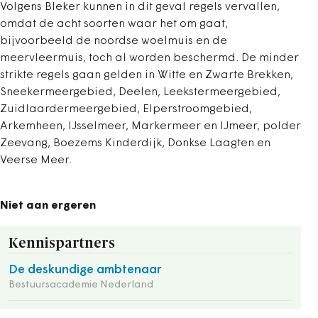
Volgens Bleker kunnen in dit geval regels vervallen,
omdat de acht soorten waar het om gaat,
bijvoorbeeld de noordse woelmuis en de
meervleermuis, toch al worden beschermd. De minder
strikte regels gaan gelden in Witte en Zwarte Brekken,
Sneekermeergebied, Deelen, Leekstermeergebied,
Zuidlaardermeergebied, Elperstroomgebied,
Arkemheen, IJsselmeer, Markermeer en IJmeer, polder
Zeevang, Boezems Kinderdijk, Donkse Laagten en
Veerse Meer.
Niet aan ergeren
Kennispartners
De deskundige ambtenaar
Bestuursacademie Nederland