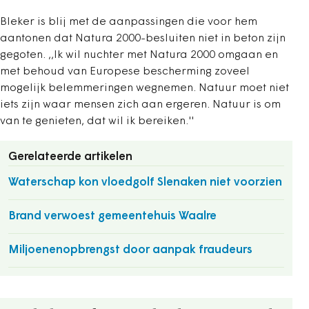
Bleker is blij met de aanpassingen die voor hem
aantonen dat Natura 2000-besluiten niet in beton zijn
gegoten. ,,Ik wil nuchter met Natura 2000 omgaan en
met behoud van Europese bescherming zoveel
mogelijk belemmeringen wegnemen. Natuur moet niet
iets zijn waar mensen zich aan ergeren. Natuur is om
van te genieten, dat wil ik bereiken.''
Gerelateerde artikelen
Waterschap kon vloedgolf Slenaken niet voorzien
Brand verwoest gemeentehuis Waalre
Miljoenenopbrengst door aanpak fraudeurs