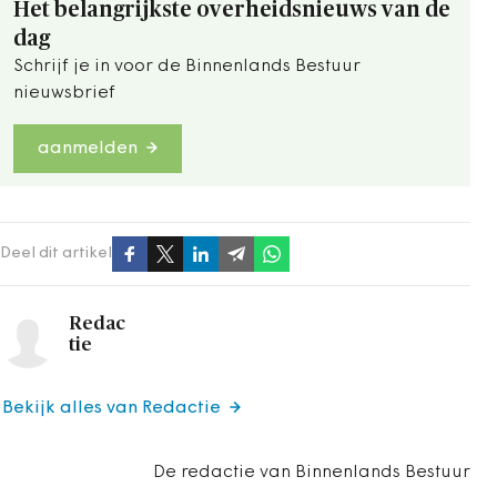
Het belangrijkste overheidsnieuws van de
dag
Schrijf je in voor de Binnenlands Bestuur
nieuwsbrief
aanmelden
Deel dit artikel
Redac
tie
Bekijk alles van Redactie
De redactie van Binnenlands Bestuur