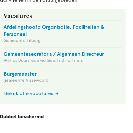
activiteiten in de natuurgebieden.
Vacatures
Afdelingshoofd Organisatie, Faciliteiten &
Personeel
Gemeente Tilburg
Gemeentesecretaris / Algemeen Directeur
Wijk bij Duurstede via Geerts & Partners
Burgemeester
gemeente Nissewaard
Bekijk alle vacatures
Dubbel beschermd