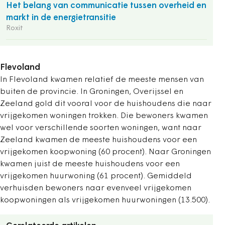
Het belang van communicatie tussen overheid en
markt in de energietransitie
Roxit
Flevoland
In Flevoland kwamen relatief de meeste mensen van
buiten de provincie. In Groningen, Overijssel en
Zeeland gold dit vooral voor de huishoudens die naar
vrijgekomen woningen trokken. Die bewoners kwamen
wel voor verschillende soorten woningen, want naar
Zeeland kwamen de meeste huishoudens voor een
vrijgekomen koopwoning (60 procent). Naar Groningen
kwamen juist de meeste huishoudens voor een
vrijgekomen huurwoning (61 procent). Gemiddeld
verhuisden bewoners naar evenveel vrijgekomen
koopwoningen als vrijgekomen huurwoningen (13.500).