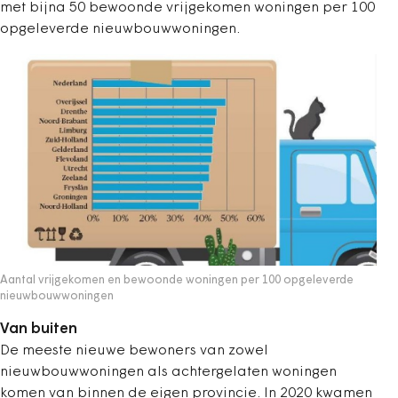
met bijna 50 bewoonde vrijgekomen woningen per 100
opgeleverde nieuwbouwwoningen.
Aantal vrijgekomen en bewoonde woningen per 100 opgeleverde
nieuwbouwwoningen
Van buiten
De meeste nieuwe bewoners van zowel
nieuwbouwwoningen als achtergelaten woningen
komen van binnen de eigen provincie. In 2020 kwamen