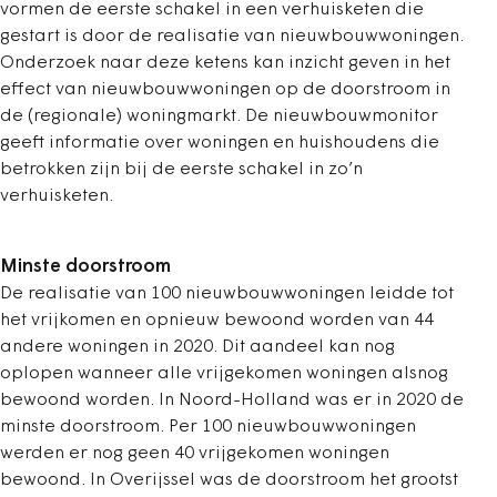
vormen de eerste schakel in een verhuisketen die
gestart is door de realisatie van nieuwbouwwoningen.
Onderzoek naar deze ketens kan inzicht geven in het
effect van nieuwbouwwoningen op de doorstroom in
de (regionale) woningmarkt. De nieuwbouwmonitor
geeft informatie over woningen en huishoudens die
betrokken zijn bij de eerste schakel in zo’n
verhuisketen.
Minste doorstroom
De realisatie van 100 nieuwbouwwoningen leidde tot
het vrijkomen en opnieuw bewoond worden van 44
andere woningen in 2020. Dit aandeel kan nog
oplopen wanneer alle vrijgekomen woningen alsnog
bewoond worden. In Noord-Holland was er in 2020 de
minste doorstroom. Per 100 nieuwbouwwoningen
werden er nog geen 40 vrijgekomen woningen
bewoond. In Overijssel was de doorstroom het grootst