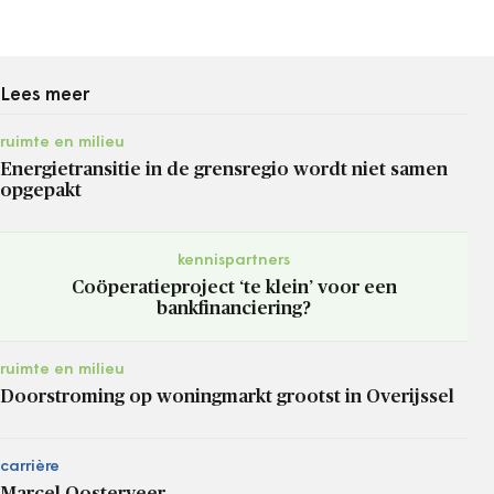
Lees meer
ruimte en milieu
Energietransitie in de grensregio wordt niet samen
opgepakt
kennispartners
Coöperatieproject ‘te klein’ voor een
bankfinanciering?
ruimte en milieu
Doorstroming op woningmarkt grootst in Overijssel
carrière
Marcel Oosterveer