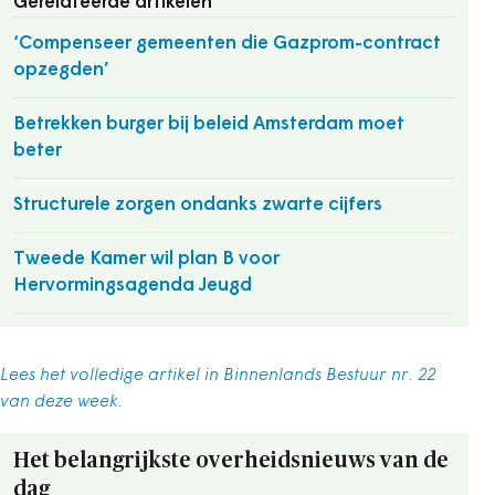
Gerelateerde artikelen
‘Compenseer gemeenten die Gazprom-contract
opzegden’
Betrekken burger bij beleid Amsterdam moet
beter
Structurele zorgen ondanks zwarte cijfers
Tweede Kamer wil plan B voor
Hervormingsagenda Jeugd
Lees het volledige artikel in Binnenlands Bestuur nr. 22
van deze week.
Het belangrijkste overheidsnieuws van de
dag