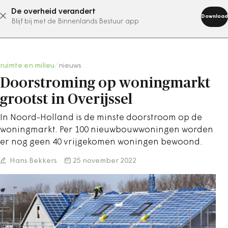
De overheid verandert
abonneer nu
Download
Blijf bij met de Binnenlands Bestuur app
ruimte en milieu
/
nieuws
Doorstroming op woningmarkt
grootst in Overijssel
In Noord-Holland is de minste doorstroom op de
woningmarkt. Per 100 nieuwbouwwoningen worden
er nog geen 40 vrijgekomen woningen bewoond.
Hans Bekkers
25 november 2022