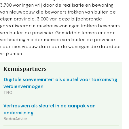
3.700 woningen vrij door de realisatie en bewoning
van nieuwbouw die bewoners trokken van buiten de
eigen provincie. 3.000 van deze bijbehorende
gerealiseerde nieuwbouwwoningen trokken bewoners
van buiten de provincie. Gemiddeld komen er naar
verhouding minder mensen van buiten de provincie
naar nieuwbouw dan naar de woningen die daardoor
vrijkomen.
Kennispartners
Digitale soevereiniteit als sleutel voor toekomstig
verdienvermogen
TNO
Vertrouwen als sleutel in de aanpak van
ondermijning
RadarAdvies