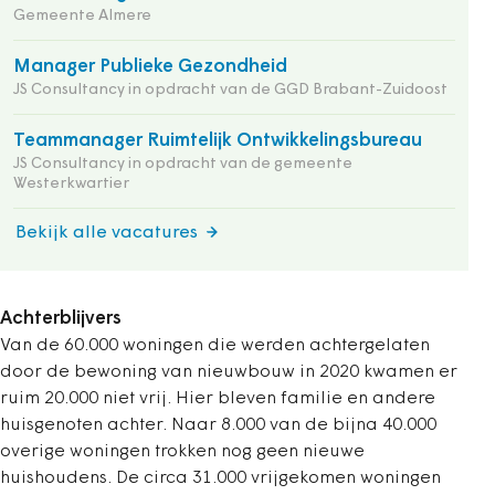
Gemeente Almere
Manager Publieke Gezondheid
JS Consultancy in opdracht van de GGD Brabant-Zuidoost
Teammanager Ruimtelijk Ontwikkelingsbureau
JS Consultancy in opdracht van de gemeente
Westerkwartier
Bekijk alle vacatures
Achterblijvers
Van de 60.000 woningen die werden achtergelaten
door de bewoning van nieuwbouw in 2020 kwamen er
ruim 20.000 niet vrij. Hier bleven familie en andere
huisgenoten achter. Naar 8.000 van de bijna 40.000
overige woningen trokken nog geen nieuwe
huishoudens. De circa 31.000 vrijgekomen woningen