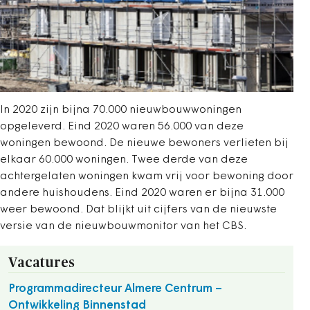
In 2020 zijn bijna 70.000 nieuwbouwwoningen
opgeleverd. Eind 2020 waren 56.000 van deze
woningen bewoond. De nieuwe bewoners verlieten bij
elkaar 60.000 woningen. Twee derde van deze
achtergelaten woningen kwam vrij voor bewoning door
andere huishoudens. Eind 2020 waren er bijna 31.000
weer bewoond. Dat blijkt uit cijfers van de nieuwste
versie van de nieuwbouwmonitor van het CBS.
Vacatures
Programmadirecteur Almere Centrum –
Ontwikkeling Binnenstad