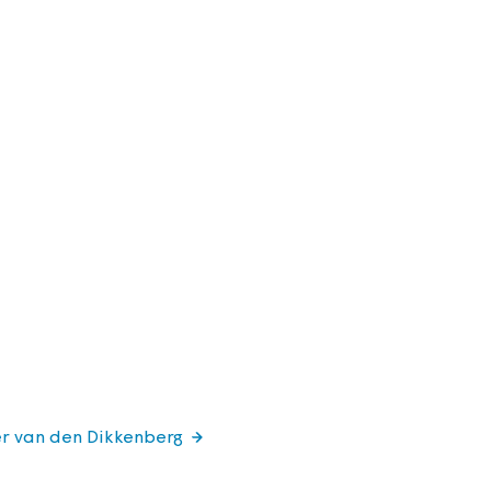
er van den Dikkenberg