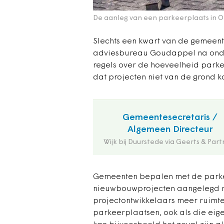
De aanleg van een parkeerplaats in 
Slechts een kwart van de gemeen
adviesbureau Goudappel na onde
regels over de hoeveelheid park
dat projecten niet van de grond 
Gemeentesecretaris /
Algemeen Directeur
Wijk bij Duurstede via Geerts & Part
Gemeenten bepalen met de parke
nieuwbouwprojecten aangelegd moe
projectontwikkelaars meer ruimte
parkeerplaatsen, ook als die eigen