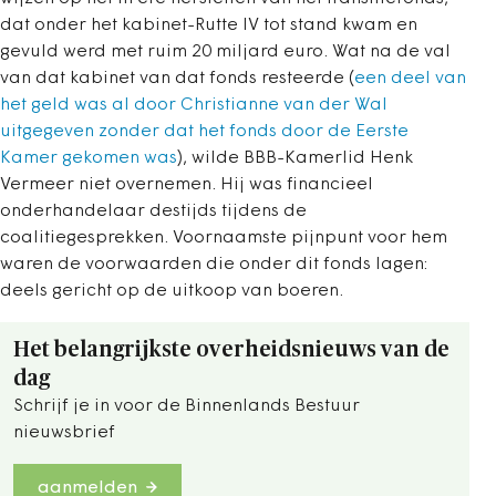
dat onder het kabinet-Rutte IV tot stand kwam en
gevuld werd met ruim 20 miljard euro. Wat na de val
van dat kabinet van dat fonds resteerde (
een deel van
het geld was al door Christianne van der Wal
uitgegeven zonder dat het fonds door de Eerste
Kamer gekomen was
), wilde BBB-Kamerlid Henk
Vermeer niet overnemen. Hij was financieel
onderhandelaar destijds tijdens de
coalitiegesprekken. Voornaamste pijnpunt voor hem
waren de voorwaarden die onder dit fonds lagen:
deels gericht op de uitkoop van boeren.
Het belangrijkste overheidsnieuws van de
dag
Schrijf je in voor de Binnenlands Bestuur
nieuwsbrief
aanmelden