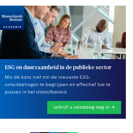
ESG en duurzaamheid in de publieke sector
Mis de kans niet om de nieuwste ESG-
ontwikkelingen te begrijpen en effectief toe te
passen in het stikstofbeleid.
schrijf u vandaag nog in