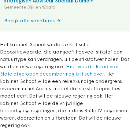
Strategisch Adviseur Sociaal Domein
Gemeente Dijk en Waard
Bekijk alle vacatures
Het kabinet-Schoof wilde de Kritische
Depositiewaarde, die aangeeft hoeveel stikstof een
natuurtype kan verdragen, uit de stikstofwet halen. Dat
wil de nieuwe regering ook.
Hier was de Raad van
State afgelopen december nog kritisch over
. Het
kabinet-Schoof wilde een rekenkundige ondergrens
invoeren in het Aerius-model dat stikstofdeposities
modelleert. Dat wil de nieuwe regering ook. Het
kabinet-Schoof wilde de vrijwillige
beëindigingsregelingen, die tijdens Rutte IV begonnen
waren, doorzetten en uitbreiden. Dat wil de nieuwe
regering ook.