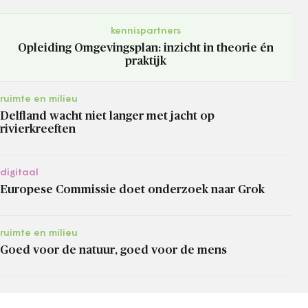
kennispartners
Opleiding Omgevingsplan: inzicht in theorie én
praktijk
ruimte en milieu
Delfland wacht niet langer met jacht op
rivierkreeften
digitaal
Europese Commissie doet onderzoek naar Grok
ruimte en milieu
Goed voor de natuur, goed voor de mens