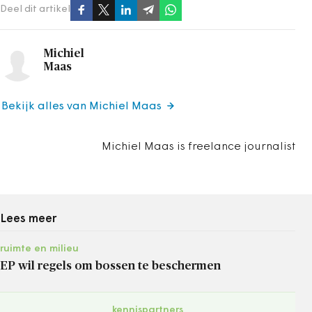
Deel dit artikel
Michiel
Maas
Bekijk alles van Michiel Maas
Michiel Maas is freelance journalist
Lees meer
ruimte en milieu
EP wil regels om bossen te beschermen
kennispartners