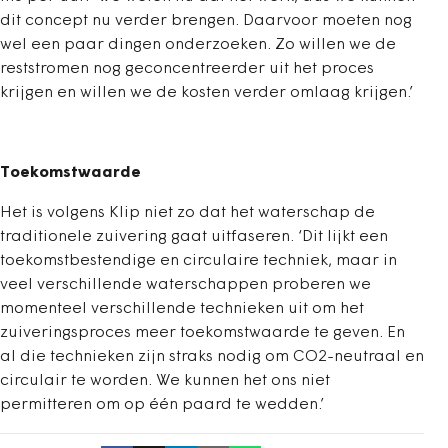
dit concept nu verder brengen. Daarvoor moeten nog
wel een paar dingen onderzoeken. Zo willen we de
reststromen nog geconcentreerder uit het proces
krijgen en willen we de kosten verder omlaag krijgen.’
Toekomstwaarde
Het is volgens Klip niet zo dat het waterschap de
traditionele zuivering gaat uitfaseren. ‘Dit lijkt een
toekomstbestendige en circulaire techniek, maar in
veel verschillende waterschappen proberen we
momenteel verschillende technieken uit om het
zuiveringsproces meer toekomstwaarde te geven. En
al die technieken zijn straks nodig om CO2-neutraal en
circulair te worden. We kunnen het ons niet
permitteren om op één paard te wedden.’