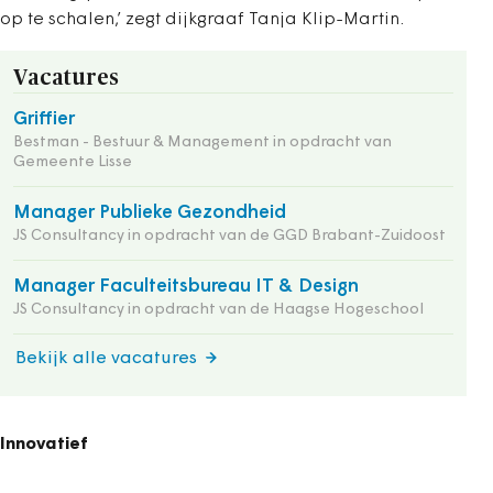
op te schalen,’ zegt dijkgraaf Tanja Klip-Martin.
Vacatures
Griffier
Bestman - Bestuur & Management in opdracht van
Gemeente Lisse
Manager Publieke Gezondheid
JS Consultancy in opdracht van de GGD Brabant-Zuidoost
Manager Faculteitsbureau IT & Design
JS Consultancy in opdracht van de Haagse Hogeschool
Bekijk alle vacatures
Innovatief