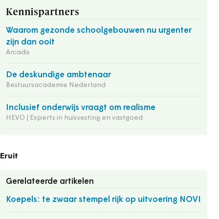
Kennispartners
Waarom gezonde schoolgebouwen nu urgenter
zijn dan ooit
Arcadis
De deskundige ambtenaar
Bestuursacademie Nederland
Inclusief onderwijs vraagt om realisme
HEVO | Experts in huisvesting en vastgoed
Eruit
Gerelateerde artikelen
Koepels: te zwaar stempel rijk op uitvoering NOVI