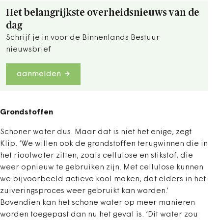
Het belangrijkste overheidsnieuws van de
dag
Schrijf je in voor de Binnenlands Bestuur
nieuwsbrief
aanmelden
Grondstoffen
Schoner water dus. Maar dat is niet het enige, zegt
Klip. ‘We willen ook de grondstoffen terugwinnen die in
het rioolwater zitten, zoals cellulose en stikstof, die
weer opnieuw te gebruiken zijn. Met cellulose kunnen
we bijvoorbeeld actieve kool maken, dat elders in het
zuiveringsproces weer gebruikt kan worden.’
Bovendien kan het schone water op meer manieren
worden toegepast dan nu het geval is. ‘Dit water zou