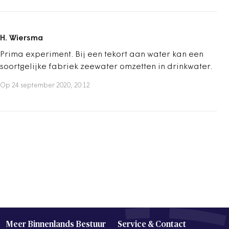
H. Wiersma
Prima experiment. Bij een tekort aan water kan een
soortgelijke fabriek zeewater omzetten in drinkwater.
Op 24 september 2020, 20:12
Meer Binnenlands Bestuur
Service & Contact