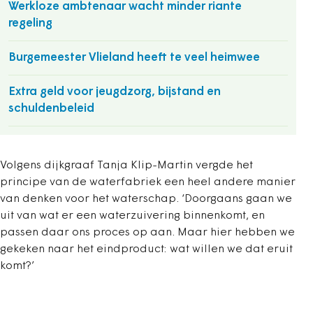
Werkloze ambtenaar wacht minder riante
regeling
Burgemeester Vlieland heeft te veel heimwee
Extra geld voor jeugdzorg, bijstand en
schuldenbeleid
Volgens dijkgraaf Tanja Klip-Martin vergde het
principe van de waterfabriek een heel andere manier
van denken voor het waterschap. ‘Doorgaans gaan we
uit van wat er een waterzuivering binnenkomt, en
passen daar ons proces op aan. Maar hier hebben we
gekeken naar het eindproduct: wat willen we dat eruit
komt?’