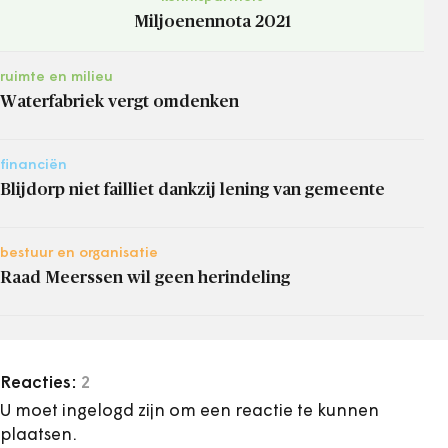
Miljoenennota 2021
ruimte en milieu
Waterfabriek vergt omdenken
financiën
Blijdorp niet failliet dankzij lening van gemeente
bestuur en organisatie
Raad Meerssen wil geen herindeling
Reacties:
2
U moet ingelogd zijn om een reactie te kunnen
plaatsen.