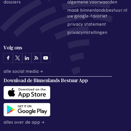
dossiers
algemene voorwaarden
maak binnenlandsbestuur.nl
uw google-favoriet
privacy statement
privacyinstellingen
Volg ons
alle social media →
Download de
Binnenlands Bestuur App
alles over de app →