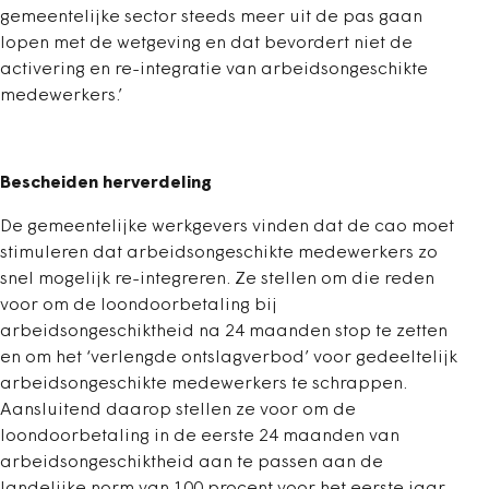
gemeentelijke sector steeds meer uit de pas gaan
lopen met de wetgeving en dat bevordert niet de
activering en re-integratie van arbeidsongeschikte
medewerkers.’
Bescheiden herverdeling
De gemeentelijke werkgevers vinden dat de cao moet
stimuleren dat arbeidsongeschikte medewerkers zo
snel mogelijk re-integreren. Ze stellen om die reden
voor om de loondoorbetaling bij
arbeidsongeschiktheid na 24 maanden stop te zetten
en om het ‘verlengde ontslagverbod’ voor gedeeltelijk
arbeidsongeschikte medewerkers te schrappen.
Aansluitend daarop stellen ze voor om de
loondoorbetaling in de eerste 24 maanden van
arbeidsongeschiktheid aan te passen aan de