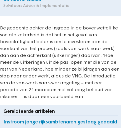
Solviteers Advies & Implementatie
De gedachte achter de ingreep in de bovenwettelijke
sociale zekerheid is dat het in het geval van
boventalligheid beter is om te investeren aan de
voorkant van het proces (zoals van-werk-naar werk)
dan aan de achterkant (uitkeringen) daarvan. ‘Hoe
meer de uitkeringen uit de pas lopen met die van de
rest van Nederland, hoe minder ze bijdragen aan een
stap naar ander werk’, aldus de VNG. De introductie
van de van-werk-naar-werkregeling – met een
periode van 24 maanden met volledig behoud van
inkomen – is daar een voorbeeld van.
Gerelateerde artikelen
Instroom jonge rijksambtenaren gestaag gedaald