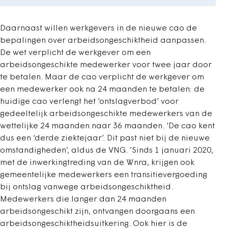
Daarnaast willen werkgevers in de nieuwe cao de
bepalingen over arbeidsongeschiktheid aanpassen.
De wet verplicht de werkgever om een
arbeidsongeschikte medewerker voor twee jaar door
te betalen. Maar de cao verplicht de werkgever om
een medewerker ook na 24 maanden te betalen: de
huidige cao verlengt het ‘ontslagverbod’ voor
gedeeltelijk arbeidsongeschikte medewerkers van de
wettelijke 24 maanden naar 36 maanden. ‘De cao kent
dus een ‘derde ziektejaar’. Dit past niet bij de nieuwe
omstandigheden’, aldus de VNG. ‘Sinds 1 januari 2020,
met de inwerkingtreding van de Wnra, krijgen ook
gemeentelijke medewerkers een transitievergoeding
bij ontslag vanwege arbeidsongeschiktheid.
Medewerkers die langer dan 24 maanden
arbeidsongeschikt zijn, ontvangen doorgaans een
arbeidsongeschiktheidsuitkering. Ook hier is de