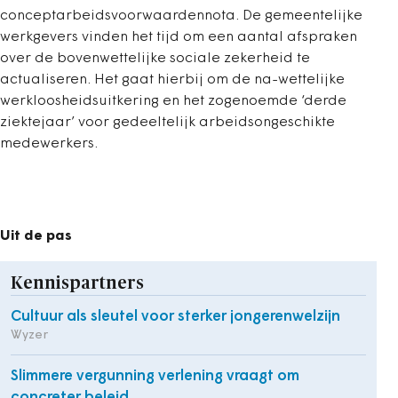
conceptarbeidsvoorwaardennota. De gemeentelijke
werkgevers vinden het tijd om een aantal afspraken
over de bovenwettelijke sociale zekerheid te
actualiseren. Het gaat hierbij om de na-wettelijke
werkloosheidsuitkering en het zogenoemde ‘derde
ziektejaar’ voor gedeeltelijk arbeidsongeschikte
medewerkers.
Uit de pas
Kennispartners
Cultuur als sleutel voor sterker jongerenwelzijn
Wyzer
Slimmere vergunning verlening vraagt om
concreter beleid