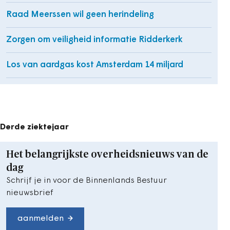
Raad Meerssen wil geen herindeling
Zorgen om veiligheid informatie Ridderkerk
Los van aardgas kost Amsterdam 14 miljard
Derde ziektejaar
Het belangrijkste overheidsnieuws van de
dag
Schrijf je in voor de Binnenlands Bestuur
nieuwsbrief
aanmelden