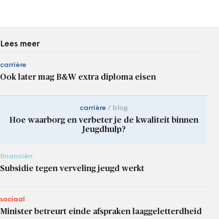
Lees meer
carrière
Ook later mag B&W extra diploma eisen
carrière
blog
Hoe waarborg en verbeter je de kwaliteit binnen
Jeugdhulp?
financiën
Subsidie tegen verveling jeugd werkt
sociaal
Minister betreurt einde afspraken laaggeletterdheid