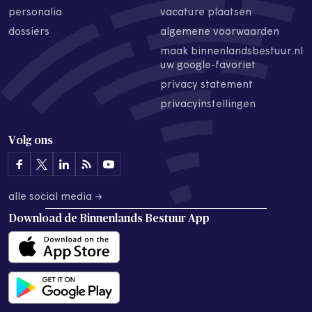
personalia
vacature plaatsen
dossiers
algemene voorwaarden
maak binnenlandsbestuur.nl
uw google-favoriet
privacy statement
privacyinstellingen
Volg ons
alle social media →
Download de
Binnenlands Bestuur App