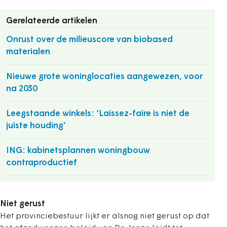
Gerelateerde artikelen
Onrust over de milieuscore van biobased
materialen
Nieuwe grote woninglocaties aangewezen, voor
na 2030
Leegstaande winkels: ‘Laissez-faire is niet de
juiste houding’
ING: kabinetsplannen woningbouw
contraproductief
Niet gerust
Het provinciebestuur lijkt er alsnog niet gerust op dat