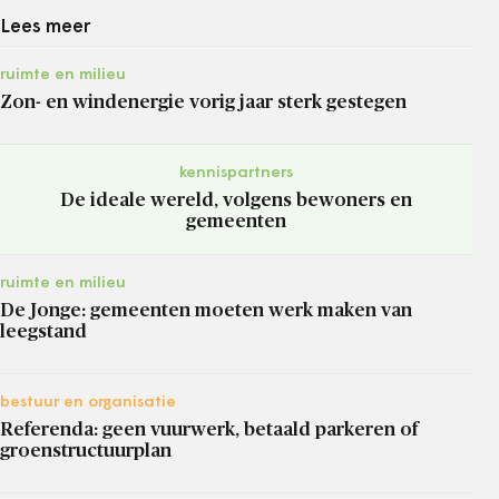
Lees meer
ruimte en milieu
Zon- en windenergie vorig jaar sterk gestegen
kennispartners
De ideale wereld, volgens bewoners en
gemeenten
ruimte en milieu
De Jonge: gemeenten moeten werk maken van
leegstand
bestuur en organisatie
Referenda: geen vuurwerk, betaald parkeren of
groenstructuurplan