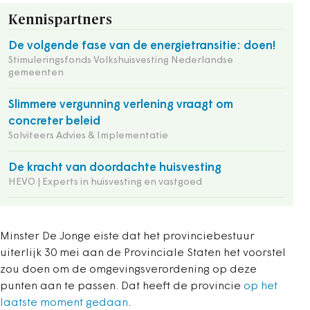
Kennispartners
De volgende fase van de energietransitie: doen!
Stimuleringsfonds Volkshuisvesting Nederlandse
gemeenten
Slimmere vergunning verlening vraagt om
concreter beleid
Solviteers Advies & Implementatie
De kracht van doordachte huisvesting
HEVO | Experts in huisvesting en vastgoed
Minster De Jonge eiste dat het provinciebestuur
uiterlijk 30 mei aan de Provinciale Staten het voorstel
zou doen om de omgevingsverordening op deze
punten aan te passen. Dat heeft de provincie
op het
laatste moment gedaan
.