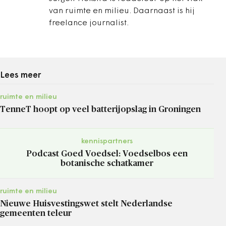
van ruimte en milieu. Daarnaast is hij
freelance journalist.
Lees meer
ruimte en milieu
TenneT hoopt op veel batterijopslag in Groningen
kennispartners
Podcast Goed Voedsel: Voedselbos een
botanische schatkamer
ruimte en milieu
Nieuwe Huisvestingswet stelt Nederlandse
gemeenten teleur