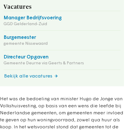
Vacatures
Manager Bedrijfsvoering
GGD Gelderland-Zuid
Burgemeester
gemeente Nissewaard
Directeur Opgaven
Gemeente Deurne via Geerts & Partners
Bekijk alle vacatures
Het was de bedoeling van minister Hugo de Jonge van
Volkshuisvesting, op basis van een wens die leefde bij
Nederlandse gemeenten, om gemeenten meer invloed
te geven op hun woningvoorraad, zowel qua huur als
koop. In het wetsvoorstel stond dat gemeenten tot de