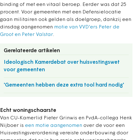
binding of met een vitaal beroep. Eerder was dat 25
procent. Voor gemeenten met een Defensielocatie
gaan militairen ook gelden als doelgroep, dankzij een
dinsdag aangenomen
motie van VVD'ers Peter de
Groot en Peter Valstar
.
Gerelateerde artikelen
Ideologisch Kamerdebat over huisvestingswet
voor gemeenten
'Gemeenten hebben deze extra tool hard nodig'
Echt woningschaarste
Van CU-Kamerlid Pieter Grinwis en PvdA-collega Henk
Nijboer is
een motie aangenomen
over de voor een
Huisvestingsverordening vereiste onderbouwing door