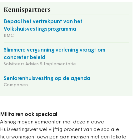
Kennispartners
Bepaal het vertrekpunt van het
Volkshuisvestingsprogramma
BMC
Slimmere vergunning verlening vraagt om
concreter beleid
Solviteers Advies & Implementatie
Seniorenhuisvesting op de agenda
Companen
Militairen ook speciaal
Alsnog mogen gemeenten met deze nieuwe
Huisvestingswet wel vijftig procent van de sociale
huurwoningen toewijzen aan mensen met een lokale