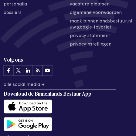
personalia
vacature plaatsen
dossiers
algemene voorwaarden
maak binnenlandsbestuur.nl
uw google-favoriet
privacy statement
privacyinstellingen
Volg ons
alle social media →
Download de
Binnenlands Bestuur App