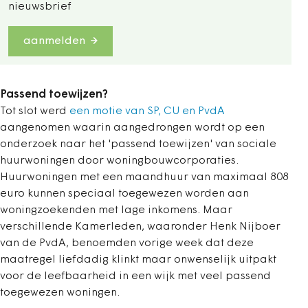
nieuwsbrief
aanmelden
Passend toewijzen?
Tot slot werd
een motie van SP, CU en PvdA
aangenomen waarin aangedrongen wordt op een
onderzoek naar het 'passend toewijzen' van sociale
huurwoningen door woningbouwcorporaties.
Huurwoningen met een maandhuur van maximaal 808
euro kunnen speciaal toegewezen worden aan
woningzoekenden met lage inkomens. Maar
verschillende Kamerleden, waaronder Henk Nijboer
van de PvdA, benoemden vorige week dat deze
maatregel liefdadig klinkt maar onwenselijk uitpakt
voor de leefbaarheid in een wijk met veel passend
toegewezen woningen.