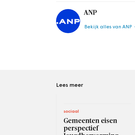
ANP
Bekijk alles van ANP
Lees meer
sociaal
Gemeenten eisen
perspectief