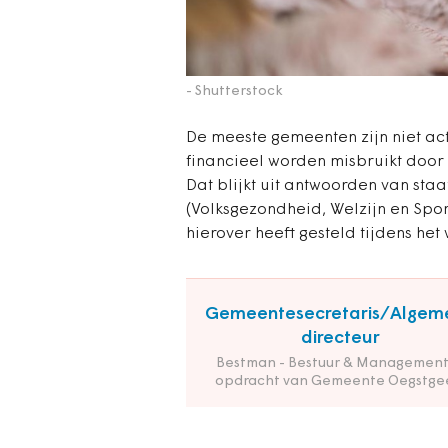
- Shutterstock
De meeste gemeenten zijn niet ac
financieel worden misbruikt door 
Dat blijkt uit antwoorden van sta
(Volksgezondheid, Welzijn en Spo
hierover heeft gesteld tijdens het
Gemeentesecretaris/Algem
directeur
Bestman - Bestuur & Management
opdracht van Gemeente Oegstge