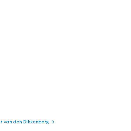
er van den Dikkenberg