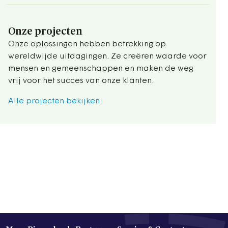
Onze projecten
Onze oplossingen hebben betrekking op
wereldwijde uitdagingen. Ze creëren waarde voor
mensen en gemeenschappen en maken de weg
vrij voor het succes van onze klanten.
Alle projecten bekijken
.