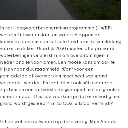
In het Hoogwaterbeschermingsprogramma (HWBP)
werken Rijkswaterstaat en waterschappen de
komende decennia in het hele land aan de versterking
van onze dijken. Uiterlijk 2050 moeten alle primaire
waterkeringen versterkt zijn om overstromingen in
Nederland te voorkomen. Een mooie kans om ook te
kijken naar duurzaamheid. Want voor een
gemiddelde dijkversterking moet heel wat grond
verplaatst worden. En laat dit nu ook hét onderdeel
zijn binnen een dijkversterkingsproject met de grootste
milieu-impact. Dus hoe voorkom je dat er onnodig met
grond wordt gesleept? En zo CO2-uitstoot vermijdt?
Ik heb wel een antwoord op deze vraag. Mijn Arcadis-