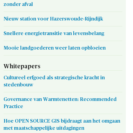
zonder afval
Nieuw station voor Hazerswoude-Rijndijk
Snellere energietransitie van levensbelang
Mooie landgoederen weer laten opbloeien
Whitepapers
Cultureel erfgoed als strategische kracht in
stedenbouw
Governance van Warmtenetten: Recommended
Practice
Hoe OPEN SOURCE GIS bijdraagt aan het omgaan
met maatschappelijke uitdagingen