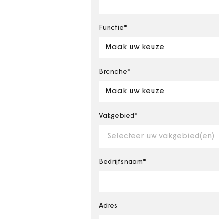
Functie
Maak uw keuze
Branche
Maak uw keuze
Vakgebied
Selecteer uw vakgebied(en)
Bedrijfsnaam
Adres