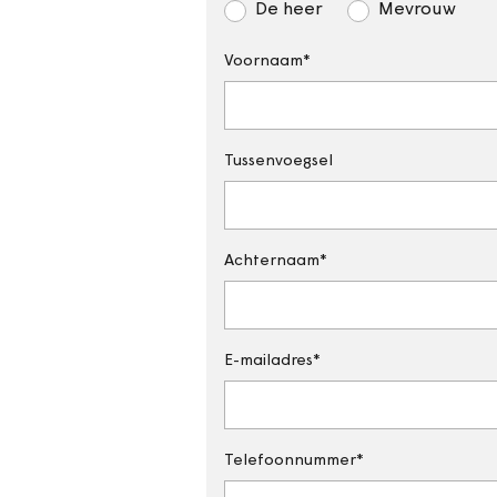
De heer
Mevrouw
Voornaam
Tussenvoegsel
Achternaam
E-mailadres
Telefoonnummer