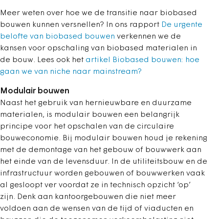
Meer weten over hoe we de transitie naar biobased
bouwen kunnen versnellen? In ons rapport
De urgente
belofte van biobased bouwen
verkennen we de
kansen voor opschaling van biobased materialen in
de bouw. Lees ook het
artikel Biobased bouwen: hoe
gaan we van niche naar mainstream?
Modulair bouwen
Naast het gebruik van hernieuwbare en duurzame
materialen, is modulair bouwen een belangrijk
principe voor het opschalen van de circulaire
bouweconomie. Bij modulair bouwen houd je rekening
met de demontage van het gebouw of bouwwerk aan
het einde van de levensduur. In de utiliteitsbouw en de
infrastructuur worden gebouwen of bouwwerken vaak
al gesloopt ver voordat ze in technisch opzicht ‘op’
zijn. Denk aan kantoorgebouwen die niet meer
voldoen aan de wensen van de tijd of viaducten en