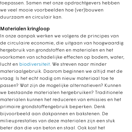
toepassen. Samen met onze opdrachtgevers hebben
we veel mooie voorbeelden hoe (ver)bouwen
duurzaam en circulair kan.
Materialen kringloop
In onze aanpak werken we volgens de principes van
de circulaire economie, die uitgaan van hoogwaardig
hergebruik van grondstoffen en materialen en het
voorkomen van schadelijke effecten op bodem, water,
lucht en
biodiversiteit
. We streven naar minder
materiaalgebruik. Daarom beginnen we altijd met de
vraag: Is het echt nodig om nieuw materiaal toe te
passen? Wat zijn de mogelijke alternatieven? Kunnen
we bestaande materialen hergebruiken? Traditionele
materialen kunnen het reduceren van emissies en het
primaire grondstoffengebruik beperken. Denk
bijvoorbeeld aan dakpannen en bakstenen. De
milieuprestaties van deze materialen zijn een stuk
beter dan die van beton en staal. Ook kost het