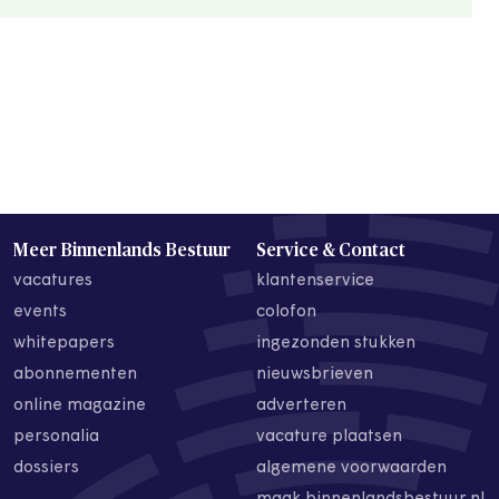
Meer Binnenlands Bestuur
Service & Contact
vacatures
klantenservice
events
colofon
whitepapers
ingezonden stukken
abonnementen
nieuwsbrieven
online magazine
adverteren
personalia
vacature plaatsen
dossiers
algemene voorwaarden