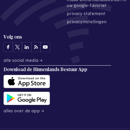
maak binnenlandsbestuur.nl
uw google-favoriet
privacy statement
privacyinstellingen
Volg ons
alle social media →
Download de
Binnenlands Bestuur App
alles over de app →