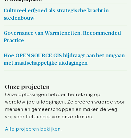
Cultureel erfgoed als strategische kracht in
stedenbouw
Governance van Warmtenetten: Recommended
Practice
Hoe OPEN SOURCE GIS bijdraagt aan het omgaan
met maatschappelijke uitdagingen
Onze projecten
Onze oplossingen hebben betrekking op
wereldwijde uitdagingen. Ze creëren waarde voor
mensen en gemeenschappen en maken de weg
vrij voor het succes van onze klanten.
Alle projecten bekijken
.