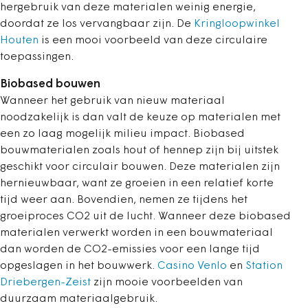
hergebruik van deze materialen weinig energie,
doordat ze los vervangbaar zijn. De
Kringloopwinkel
Houten
is een mooi voorbeeld van deze circulaire
toepassingen.
Biobased bouwen
Wanneer het gebruik van nieuw materiaal
noodzakelijk is dan valt de keuze op materialen met
een zo laag mogelijk milieu impact. Biobased
bouwmaterialen zoals hout of hennep zijn bij uitstek
geschikt voor circulair bouwen. Deze materialen zijn
hernieuwbaar, want ze groeien in een relatief korte
tijd weer aan. Bovendien, nemen ze tijdens het
groeiproces CO2 uit de lucht. Wanneer deze biobased
materialen verwerkt worden in een bouwmateriaal
dan worden de CO2-emissies voor een lange tijd
opgeslagen in het bouwwerk.
Casino Venlo
en
Station
Driebergen-Zeist
zijn mooie voorbeelden van
duurzaam materiaalgebruik.