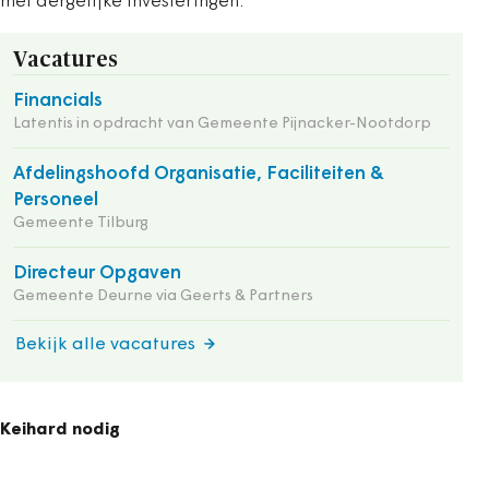
met dergelijke investeringen.
Vacatures
Financials
Latentis in opdracht van Gemeente Pijnacker-Nootdorp
Afdelingshoofd Organisatie, Faciliteiten &
Personeel
Gemeente Tilburg
Directeur Opgaven
Gemeente Deurne via Geerts & Partners
Bekijk alle vacatures
Keihard nodig