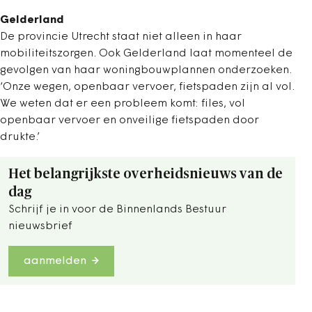
Gelderland
De provincie Utrecht staat niet alleen in haar
mobiliteitszorgen. Ook Gelderland laat momenteel de
gevolgen van haar woningbouwplannen onderzoeken.
‘Onze wegen, openbaar vervoer, fietspaden zijn al vol.
We weten dat er een probleem komt: files, vol
openbaar vervoer en onveilige fietspaden door
drukte.’
Het belangrijkste overheidsnieuws van de
dag
Schrijf je in voor de Binnenlands Bestuur
nieuwsbrief
aanmelden