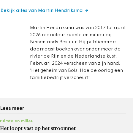
Bekijk alles van Martin Hendriksma
Martin Hendriksma was van 2017 tot april
2026 redacteur ruimte en milieu bij
Binnenlands Bestuur. Hij publiceerde
daarnaast boeken over onder meer de
rivier de Rijn en de Nederlandse kust.
Februari 2024 verscheen van zijn hand:
'Het geheim van Bols. Hoe de oorlog een
familiebedrijf verscheurt'.
Lees meer
ruimte en milieu
Het loopt vast op het stroomnet