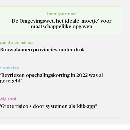
kennispartners
De Omgevingswet, het ideale ‘moetje’ voor
maatschappelijke opgaven
ruimte en milieu
Bouwplannen provincies onder druk
financiën
‘Bevriezen opschalingskorting in 2022 was al
geregeld’
digitaal
'Grote risico's door systemen als 'klik-app''