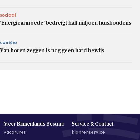
sociaal
‘Energiearmoede’ bedreigt half miljoen huishoudens
carrière
Van horen zeggen is nog geen hard bewijs
Meer Binnenlands Bestuur
Service & Contact
vacatures
klantenservice