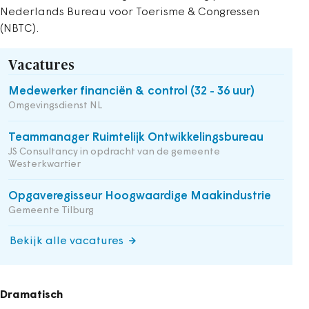
Nederlands Bureau voor Toerisme & Congressen
(NBTC).
Vacatures
Medewerker financiën & control (32 - 36 uur)
Omgevingsdienst NL
Teammanager Ruimtelijk Ontwikkelingsbureau
JS Consultancy in opdracht van de gemeente
Westerkwartier
Opgaveregisseur Hoogwaardige Maakindustrie
Gemeente Tilburg
Bekijk alle vacatures
Dramatisch