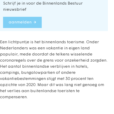
Schrijf je in voor de Binnenlands Bestuur
nieuwsbrief
aanmelden
Een lichtpuntje is het binnenlands toerisme. Onder
Nederlanders was een vakantie in eigen land
populair, mede doordat de telkens wisselende
coronaregels over de grens voor onzekerheid zorgden.
Het aantal binnenlandse verblijven in hotels,
campings, bungalowparken of andere
vakantiebestemmingen stijgt met 30 procent ten
opzichte van 2020. Maar dit was lang niet genoeg om
het verlies aan buitenlandse toeristen te
compenseren.