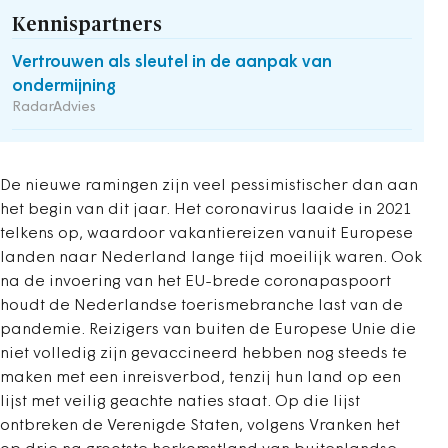
Kennispartners
Vertrouwen als sleutel in de aanpak van
ondermijning
RadarAdvies
De nieuwe ramingen zijn veel pessimistischer dan aan
het begin van dit jaar. Het coronavirus laaide in 2021
telkens op, waardoor vakantiereizen vanuit Europese
landen naar Nederland lange tijd moeilijk waren. Ook
na de invoering van het EU-brede coronapaspoort
houdt de Nederlandse toerismebranche last van de
pandemie. Reizigers van buiten de Europese Unie die
niet volledig zijn gevaccineerd hebben nog steeds te
maken met een inreisverbod, tenzij hun land op een
lijst met veilig geachte naties staat. Op die lijst
ontbreken de Verenigde Staten, volgens Vranken het