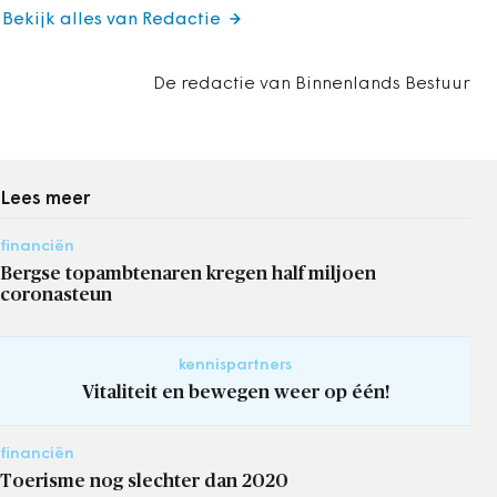
Bekijk alles van Redactie
De redactie van Binnenlands Bestuur
Lees meer
financiën
Bergse topambtenaren kregen half miljoen
coronasteun
kennispartners
Vitaliteit en bewegen weer op één!
financiën
Toerisme nog slechter dan 2020