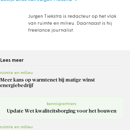
Jurgen Tiekstra is redacteur op het vlak
van ruimte en milieu. Daarnaast is hij
freelance journalist.
Lees meer
ruimte en milieu
Meer kans op warmtenet bij matige winst
energiebedrijf
kennispartners
Update Wet kwaliteitsborging voor het bouwen
ruimte en milieu