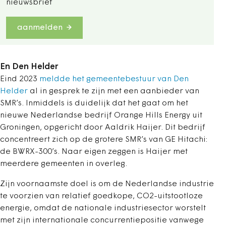
nieuwsbrief
aanmelden
En Den Helder
Eind 2023
meldde het gemeentebestuur van Den
Helder
al in gesprek te zijn met een aanbieder van
SMR’s. Inmiddels is duidelijk dat het gaat om het
nieuwe Nederlandse bedrijf Orange Hills Energy uit
Groningen, opgericht door Aaldrik Haijer. Dit bedrijf
concentreert zich op de grotere SMR’s van GE Hitachi:
de BWRX-300’s. Naar eigen zeggen is Haijer met
meerdere gemeenten in overleg.
Zijn voornaamste doel is om de Nederlandse industrie
te voorzien van relatief goedkope, CO2-uitstootloze
energie, omdat de nationale industriesector worstelt
met zijn internationale concurrentiepositie vanwege