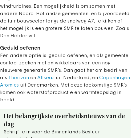
windturbines. Een mogelijkheid is om samen met
andere Noord-Hollandse gemeenten, en bijvoorbeeld
de tuinbouwsector langs de snelweg A7, te kijken of
het mogelijk is een grotere SMR te laten bouwen. Zoals
Den Helder wil.
Geduld oefenen
Een andere optie is: geduld oefenen, en als gemeente
contact zoeken met ontwikkelaars van een nog
nieuwere generatie SMR’s. Dan gaat het om bedrijven
als
Thorizon
en
Allseas
uit Nederland, en
Copenhagen
Atomics
uit Denemarken. Met deze toekomstige SMR’s
komen ook waterstofproductie en warmteopslag in
beeld.
Het belangrijkste overheidsnieuws van de
dag
Schrijf je in voor de Binnenlands Bestuur