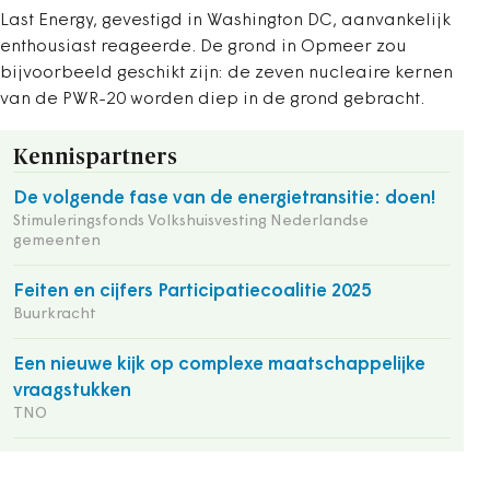
Last Energy, gevestigd in Washington DC, aanvankelijk
enthousiast reageerde. De grond in Opmeer zou
bijvoorbeeld geschikt zijn: de zeven nucleaire kernen
van de PWR-20 worden diep in de grond gebracht.
Kennispartners
De volgende fase van de energietransitie: doen!
Stimuleringsfonds Volkshuisvesting Nederlandse
gemeenten
Feiten en cijfers Participatiecoalitie 2025
Buurkracht
Een nieuwe kijk op complexe maatschappelijke
vraagstukken
TNO