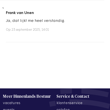
Frank van Unen
Ja, dat lijkt me heel verstandig.
Op 23 september 2025, 14:01
Meer Binnenlands Bestuur
Service & Contact
vacatures
klantenservice