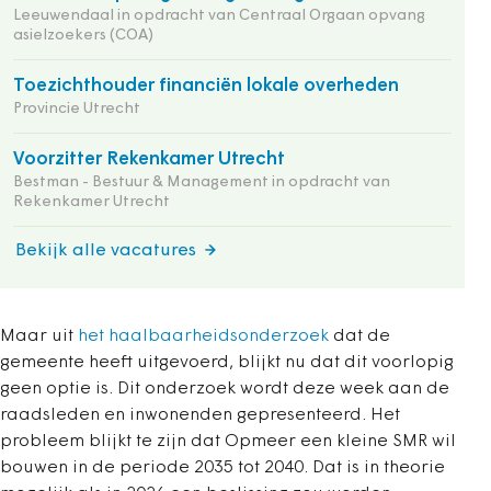
Leeuwendaal in opdracht van Centraal Orgaan opvang
asielzoekers (COA)
Toezichthouder financiën lokale overheden
Provincie Utrecht
Voorzitter Rekenkamer Utrecht
Bestman - Bestuur & Management in opdracht van
Rekenkamer Utrecht
Bekijk alle vacatures
Maar uit
het haalbaarheidsonderzoek
dat de
gemeente heeft uitgevoerd, blijkt nu dat dit voorlopig
geen optie is. Dit onderzoek wordt deze week aan de
raadsleden en inwonenden gepresenteerd. Het
probleem blijkt te zijn dat Opmeer een kleine SMR wil
bouwen in de periode 2035 tot 2040. Dat is in theorie