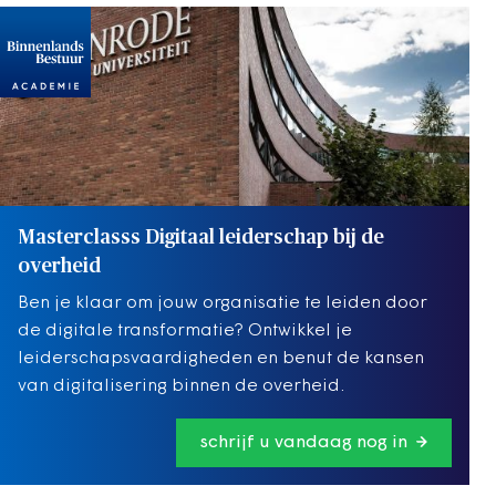
Masterclasss Digitaal leiderschap bij de
overheid
Ben je klaar om jouw organisatie te leiden door
de digitale transformatie? Ontwikkel je
leiderschapsvaardigheden en benut de kansen
van digitalisering binnen de overheid.
schrijf u vandaag nog in