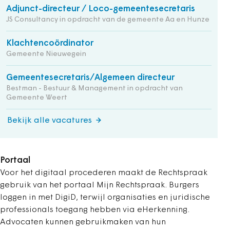
Adjunct-directeur / Loco-gemeentesecretaris
JS Consultancy in opdracht van de gemeente Aa en Hunze
Klachtencoördinator
Gemeente Nieuwegein
Gemeentesecretaris/Algemeen directeur
Bestman - Bestuur & Management in opdracht van
Gemeente Weert
Bekijk alle vacatures
Portaal
Voor het digitaal procederen maakt de Rechtspraak
gebruik van het portaal Mijn Rechtspraak. Burgers
loggen in met DigiD, terwijl organisaties en juridische
professionals toegang hebben via eHerkenning.
Advocaten kunnen gebruikmaken van hun