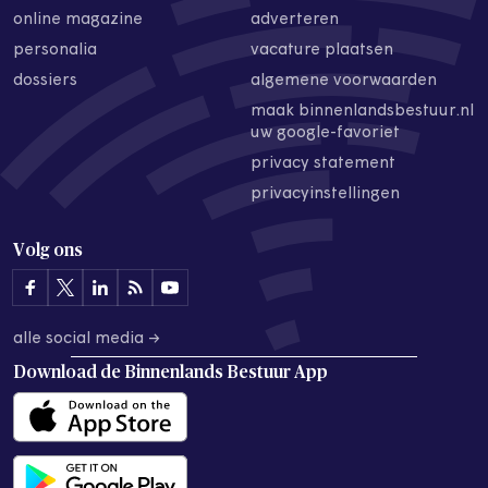
online magazine
adverteren
personalia
vacature plaatsen
dossiers
algemene voorwaarden
maak binnenlandsbestuur.nl
uw google-favoriet
privacy statement
privacyinstellingen
Volg ons
alle social media →
Download de
Binnenlands Bestuur App