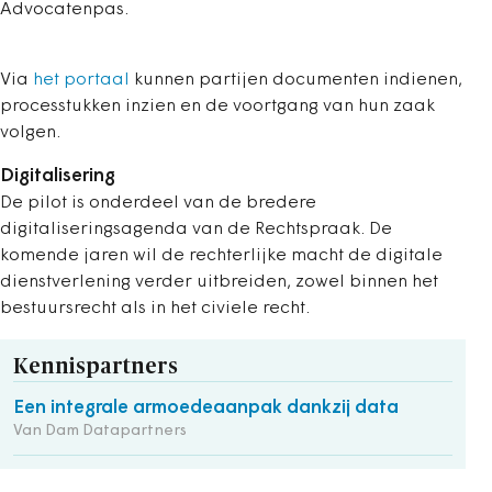
Advocatenpas.
Via
het portaal
kunnen partijen documenten indienen,
processtukken inzien en de voortgang van hun zaak
volgen.
Digitalisering
De pilot is onderdeel van de bredere
digitaliseringsagenda van de Rechtspraak. De
komende jaren wil de rechterlijke macht de digitale
dienstverlening verder uitbreiden, zowel binnen het
bestuursrecht als in het civiele recht.
Kennispartners
Een integrale armoedeaanpak dankzij data
Van Dam Datapartners