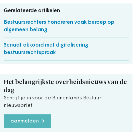
Gerelateerde artikelen
Bestuursrechters honoreren vaak beroep op
algemeen belang
Senaat akkoord met digitalisering
bestuursrechtspraak
Het belangrijkste overheidsnieuws van de
dag
Schrijf je in voor de Binnenlands Bestuur
nieuwsbrief
aanmelden