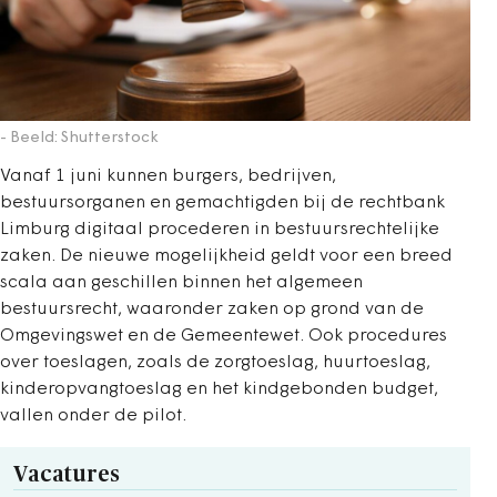
- Beeld: Shutterstock
Vanaf 1 juni kunnen burgers, bedrijven,
bestuursorganen en gemachtigden bij de rechtbank
Limburg digitaal procederen in bestuursrechtelijke
zaken. De nieuwe mogelijkheid geldt voor een breed
scala aan geschillen binnen het algemeen
bestuursrecht, waaronder zaken op grond van de
Omgevingswet en de Gemeentewet. Ook procedures
over toeslagen, zoals de zorgtoeslag, huurtoeslag,
kinderopvangtoeslag en het kindgebonden budget,
vallen onder de pilot.
Vacatures