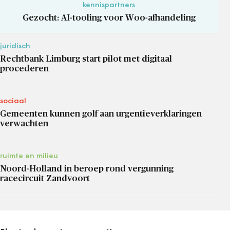
kennispartners
Gezocht: AI-tooling voor Woo-afhandeling
juridisch
Rechtbank Limburg start pilot met digitaal
procederen
sociaal
Gemeenten kunnen golf aan urgentieverklaringen
verwachten
ruimte en milieu
Noord-Holland in beroep rond vergunning
racecircuit Zandvoort