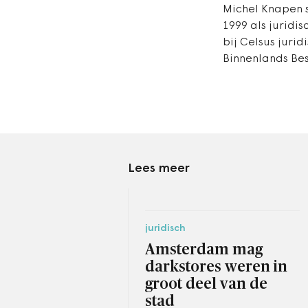
Michel Knapen s
1999 als juridis
bij Celsus juridi
Binnenlands Bes
Lees meer
juridisch
Amsterdam mag
darkstores weren in
groot deel van de
stad