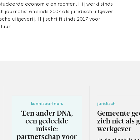
tudeerde economie en rechten. Hij werkt sinds
ch journalist en sinds 2007 als juridisch uitgever
sche uitgeverij. Hij schrijft sinds 2017 voor
tuur.
kennispartners
juridisch
‘Een ander DNA,
Gemeente ge
een gedeelde
zich niet als 
missie:
werkgever
partnerschap voor