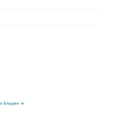
hel Knapen