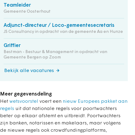
Teamleider
Gemeente Oosterhout
Adjunct-directeur / Loco-gemeentesecretaris
JS Consultancy in opdracht van de gemeente Aa en Hunze
Griffier
Bestman - Bestuur & Management in opdracht van
Gemeente Bergen op Zoom
Bekijk alle vacatures
Meer gegevensdeling
Het
wetsvoorstel
voert een
nieuw Europees pakket aan
regels
uit dat nationale regels voor poortwachters
beter op elkaar afstemt en uitbreidt. Poortwachters
zijn banken, notarissen en makelaars, maar volgens
de nieuwe regels ook crowdfundingplatforms,