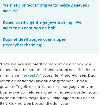
‘Vernietig onrechtmatig verzamelde gegevens
moslims’
Kamer voelt urgentie gegevensdeling: ‘We
moeten nu echt aan de bak’
Kabinet deelt zorgen over ‘slopen
privacybescherming’
‘Deze nieuwe wet biedt kansen om de aanpak van
financiële criminaliteit effectiever en ook efficiënter
in te richten,’
erkent
AP-voorzitter Aleid Wolfsen. Daar
wordt op nationaal niveau ook gezamenlijk aan
gewerkt. Tegelijkertijd zullen er meer gegevens van
burgers verzameld en mogelijk gedeeld worden zoals
nationaliteiten, mogelijke vluchtelingenstatus en het
BSN. Ook worden bevoegdheden voor