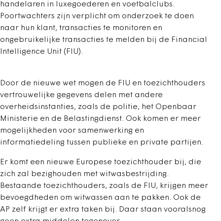
handelaren in luxegoederen en voetbalclubs.
Poortwachters zijn verplicht om onderzoek te doen
naar hun klant, transacties te monitoren en
ongebruikelijke transacties te melden bij de Financial
Intelligence Unit (FIU).
Door de nieuwe wet mogen de FIU en toezichthouders
vertrouwelijke gegevens delen met andere
overheidsinstanties, zoals de politie, het Openbaar
Ministerie en de Belastingdienst. Ook komen er meer
mogelijkheden voor samenwerking en
informatiedeling tussen publieke en private partijen.
Er komt een nieuwe Europese toezichthouder bij, die
zich zal bezighouden met witwasbestrijding.
Bestaande toezichthouders, zoals de FIU, krijgen meer
bevoegdheden om witwassen aan te pakken. Ook de
AP zelf krijgt er extra taken bij. Daar staan vooralsnog