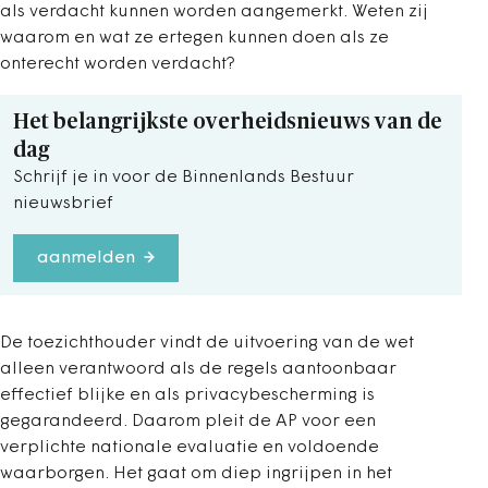
als verdacht kunnen worden aangemerkt. Weten zij
waarom en wat ze ertegen kunnen doen als ze
onterecht worden verdacht?
Het belangrijkste overheidsnieuws van de
dag
Schrijf je in voor de Binnenlands Bestuur
nieuwsbrief
aanmelden
De toezichthouder vindt de uitvoering van de wet
alleen verantwoord als de regels aantoonbaar
effectief blijke en als privacybescherming is
gegarandeerd. Daarom pleit de AP voor een
verplichte nationale evaluatie en voldoende
waarborgen. Het gaat om diep ingrijpen in het