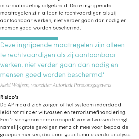
informatiedeling uitgebreid. Deze ingrijpende
maatregelen zijn alleen te rechtvaardigen als zij
aantoonbaar werken, niet verder gaan dan nodig en
mensen goed worden beschermd.’
Deze ingrijpende maatregelen zijn alleen
te rechtvaardigen als zij aantoonbaar
werken, niet verder gaan dan nodig en
mensen goed worden beschermd.’
Aleid Wolfsen, voorzitter Autoriteit Persoonsgegevens
Risico's
De AP maakt zich zorgen of het systeem inderdaad
leidt tot minder witwassen en terrorismefinanciering.
Een ‘risicogebaseerde aanpak’ van witwassen brengt
namelijk grote gevolgen met zich mee voor bepaalde
groepen mensen, die door geautomatiseerde analyses