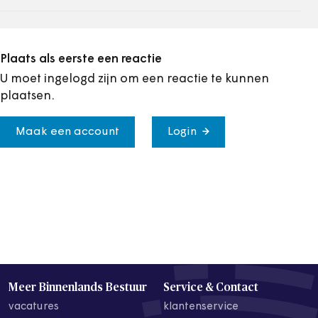
Plaats als eerste een reactie
U moet ingelogd zijn om een reactie te kunnen
plaatsen.
Maak een account
Login
Meer Binnenlands Bestuur
Service & Contact
vacatures
klantenservice