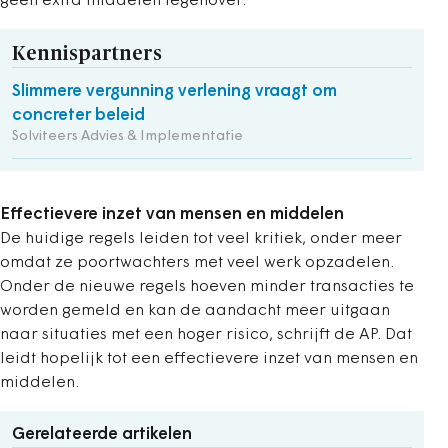
geen extra middelen tegenover.
Kennispartners
Slimmere vergunning verlening vraagt om
concreter beleid
Solviteers Advies & Implementatie
Effectievere inzet van mensen en middelen
De huidige regels leiden tot veel kritiek, onder meer
omdat ze poortwachters met veel werk opzadelen.
Onder de nieuwe regels hoeven minder transacties te
worden gemeld en kan de aandacht meer uitgaan
naar situaties met een hoger risico, schrijft de AP. Dat
leidt hopelijk tot een effectievere inzet van mensen en
middelen.
Gerelateerde artikelen