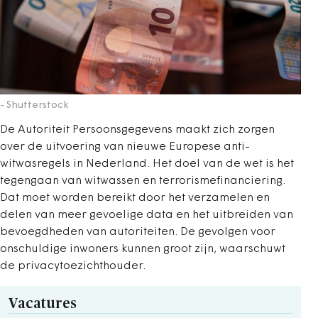
- Shutterstock
De Autoriteit Persoonsgegevens maakt zich zorgen
over de uitvoering van nieuwe Europese anti-
witwasregels in Nederland. Het doel van de wet is het
tegengaan van witwassen en terrorismefinanciering.
Dat moet worden bereikt door het verzamelen en
delen van meer gevoelige data en het uitbreiden van
bevoegdheden van autoriteiten. De gevolgen voor
onschuldige inwoners kunnen groot zijn, waarschuwt
de privacytoezichthouder.
Vacatures