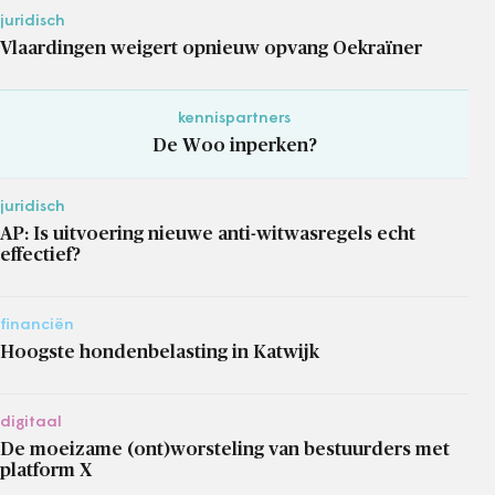
juridisch
Vlaardingen weigert opnieuw opvang Oekraïner
kennispartners
De Woo inperken?
juridisch
AP: Is uitvoering nieuwe anti-witwasregels echt
effectief?
financiën
Hoogste hondenbelasting in Katwijk
digitaal
De moeizame (ont)worsteling van bestuurders met
platform X