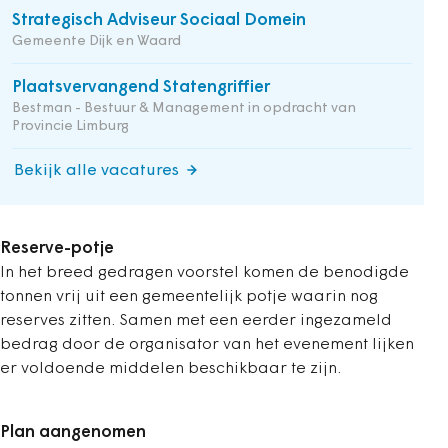
Strategisch Adviseur Sociaal Domein
Gemeente Dijk en Waard
Plaatsvervangend Statengriffier
Bestman - Bestuur & Management in opdracht van
Provincie Limburg
Bekijk alle vacatures
Reserve-potje
In het breed gedragen voorstel komen de benodigde
tonnen vrij uit een gemeentelijk potje waarin nog
reserves zitten. Samen met een eerder ingezameld
bedrag door de organisator van het evenement lijken
er voldoende middelen beschikbaar te zijn.
Plan aangenomen