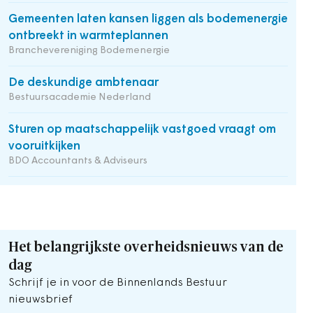
Gemeenten laten kansen liggen als bodemenergie
ontbreekt in warmteplannen
Branchevereniging Bodemenergie
De deskundige ambtenaar
Bestuursacademie Nederland
Sturen op maatschappelijk vastgoed vraagt om
vooruitkijken
BDO Accountants & Adviseurs
Het belangrijkste overheidsnieuws van de
dag
Schrijf je in voor de Binnenlands Bestuur
nieuwsbrief