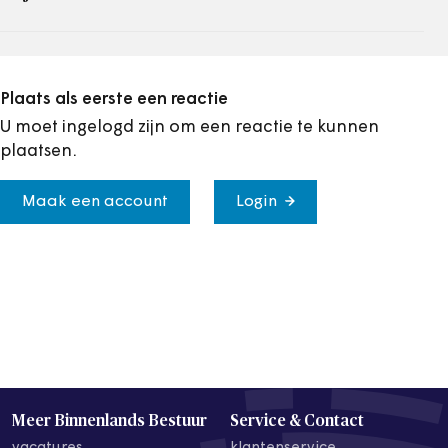
Plaats als eerste een reactie
U moet ingelogd zijn om een reactie te kunnen
plaatsen.
Maak een account
Login
Meer Binnenlands Bestuur
Service & Contact