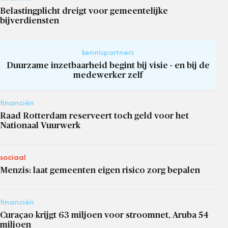
Belastingplicht dreigt voor gemeentelijke
bijverdiensten
kennispartners
Duurzame inzetbaarheid begint bij visie - en bij de
medewerker zelf
financiën
Raad Rotterdam reserveert toch geld voor het
Nationaal Vuurwerk
sociaal
Menzis: laat gemeenten eigen risico zorg bepalen
financiën
Curaçao krijgt 63 miljoen voor stroomnet, Aruba 54
miljoen