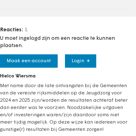
Reacties:
1
U moet ingelogd zijn om een reactie te kunnen
plaatsen.
Maak een account
Login
Hielco Wiersma
Met name door de late ontvangsten bij de Gemeenten
van de vereiste rijksmiddelen op de Jeugdzorg voor
2024 en 2025 zijn/worden de resultaten achteraf beter
dan eerder was te voorzien. Noodzakelijke uitgaven
en/of investeringen waren/zijn daardoor soms niet
meer tijdig mogelijk. Op deze wijze kan iedereen voor
gunstige(r) resultaten bij Gemeenten zorgen!