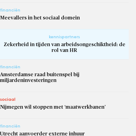
financiën
Meevallers in het sociaal domein
kennispartners
Zekerheid in tijden van arbeidsongeschiktheid: de
rol van HR
financiën
Amsterdamse raad buitenspel bij
miljardeninvesteringen
sociaal
Nijmegen wil stoppen met ‘maatwerkbanen’
financiën
Utrecht aanvoerder externe inhuur