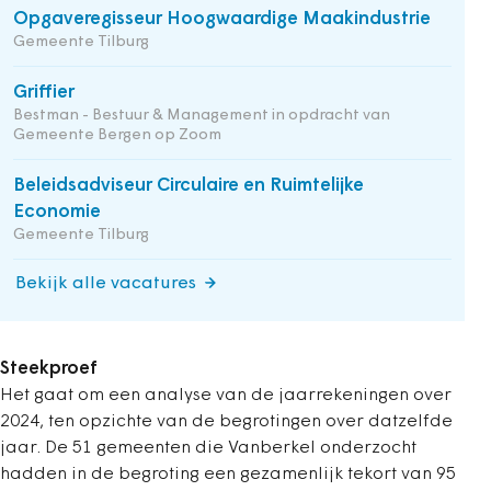
Opgaveregisseur Hoogwaardige Maakindustrie
Gemeente Tilburg
Griffier
Bestman - Bestuur & Management in opdracht van
Gemeente Bergen op Zoom
Beleidsadviseur Circulaire en Ruimtelijke
Economie
Gemeente Tilburg
Bekijk alle vacatures
Steekproef
Het gaat om een analyse van de jaarrekeningen over
2024, ten opzichte van de begrotingen over datzelfde
jaar. De 51 gemeenten die Vanberkel onderzocht
hadden in de begroting een gezamenlijk tekort van 95