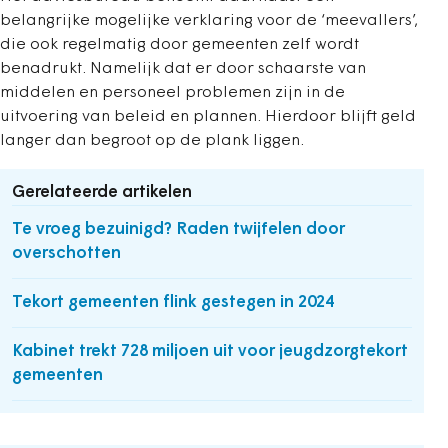
belangrijke mogelijke verklaring voor de ‘meevallers’,
die ook regelmatig door gemeenten zelf wordt
benadrukt. Namelijk dat er door schaarste van
middelen en personeel problemen zijn in de
uitvoering van beleid en plannen. Hierdoor blijft geld
langer dan begroot op de plank liggen.
Gerelateerde artikelen
Te vroeg bezuinigd? Raden twijfelen door
overschotten
Tekort gemeenten flink gestegen in 2024
Kabinet trekt 728 miljoen uit voor jeugdzorgtekort
gemeenten