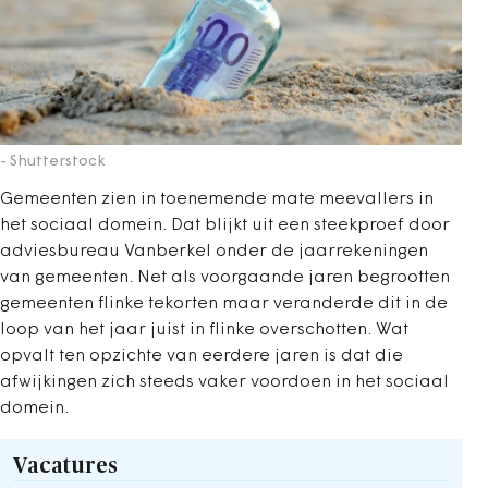
- Shutterstock
Gemeenten zien in toenemende mate meevallers in
het sociaal domein. Dat blijkt uit een steekproef door
adviesbureau Vanberkel onder de jaarrekeningen
van gemeenten. Net als voorgaande jaren begrootten
gemeenten flinke tekorten maar veranderde dit in de
loop van het jaar juist in flinke overschotten. Wat
opvalt ten opzichte van eerdere jaren is dat die
afwijkingen zich steeds vaker voordoen in het sociaal
domein.
Vacatures