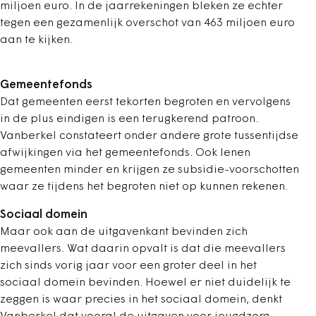
miljoen euro. In de jaarrekeningen bleken ze echter
tegen een gezamenlijk overschot van 463 miljoen euro
aan te kijken.
Gemeentefonds
Dat gemeenten eerst tekorten begroten en vervolgens
in de plus eindigen is een terugkerend patroon.
Vanberkel constateert onder andere grote tussentijdse
afwijkingen via het gemeentefonds. Ook lenen
gemeenten minder en krijgen ze subsidie-voorschotten
waar ze tijdens het begroten niet op kunnen rekenen.
Sociaal domein
Maar ook aan de uitgavenkant bevinden zich
meevallers. Wat daarin opvalt is dat die meevallers
zich sinds vorig jaar voor een groter deel in het
sociaal domein bevinden. Hoewel er niet duidelijk te
zeggen is waar precies in het sociaal domein, denkt