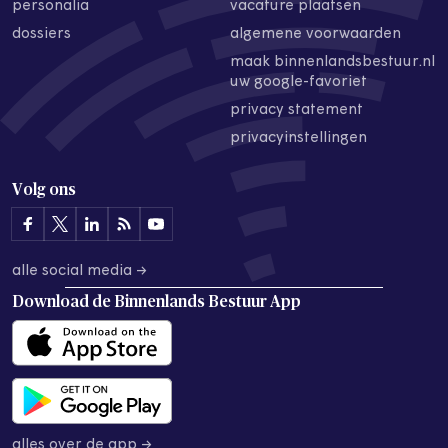
personalia
vacature plaatsen
dossiers
algemene voorwaarden
maak binnenlandsbestuur.nl
uw google-favoriet
privacy statement
privacyinstellingen
Volg ons
alle social media →
Download de
Binnenlands Bestuur App
alles over de app →