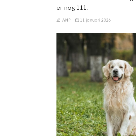
er nog 111.
ANP
11 januari 2026