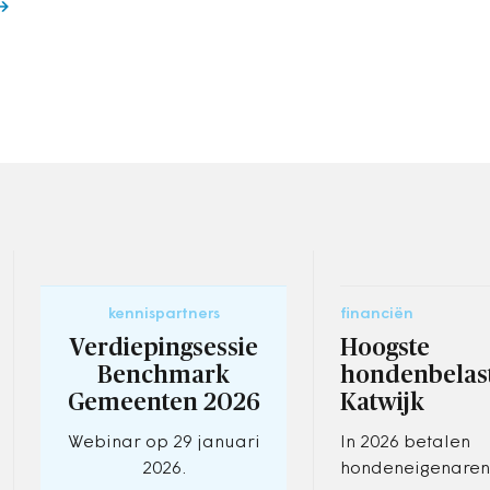
kennispartners
financiën
Verdiepingsessie
Hoogste
Benchmark
hondenbelast
Gemeenten 2026
Katwijk
Webinar op 29 januari
In 2026 betalen
2026.
hondeneigenaren 