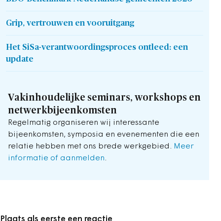
Grip, vertrouwen en vooruitgang
Het SiSa-verantwoordingsproces ontleed: een
update
Vakinhoudelijke seminars, workshops en
netwerkbijeenkomsten
Regelmatig organiseren wij interessante
bijeenkomsten, symposia en evenementen die een
relatie hebben met ons brede werkgebied.
Meer
informatie of aanmelden
.
Plaats als eerste een reactie