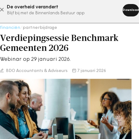
De overheid verandert
abonneer nu
Download
Blijf bij met de Binnenlands Bestuur app
financiën
/
partnerbijdrage
Verdiepingsessie Benchmark
Gemeenten 2026
Webinar op 29 januari 2026.
BDO Accountants & Adviseurs
7 januari 2026