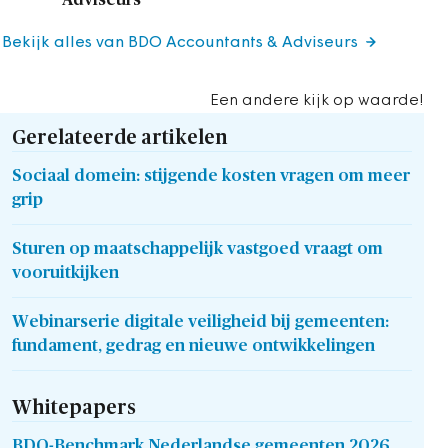
Bekijk alles van BDO Accountants & Adviseurs
Een andere kijk op waarde!
Gerelateerde artikelen
Sociaal domein: stijgende kosten vragen om meer
grip
Sturen op maatschappelijk vastgoed vraagt om
vooruitkijken
Webinarserie digitale veiligheid bij gemeenten:
fundament, gedrag en nieuwe ontwikkelingen
Whitepapers
BDO-Benchmark Nederlandse gemeenten 2026