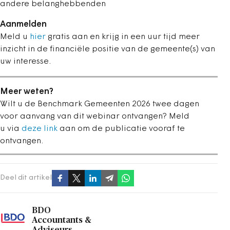
andere belanghebbenden
Aanmelden
Meld u
hier
gratis aan en krijg in een uur tijd meer
inzicht in de financiële positie van de gemeente(s) van
uw interesse.
Meer weten?
Wilt u de Benchmark Gemeenten 2026 twee dagen
voor aanvang van dit webinar ontvangen? Meld
u via
deze link
aan om de publicatie vooraf te
ontvangen.
Deel dit artikel
BDO
Accountants &
Adviseurs