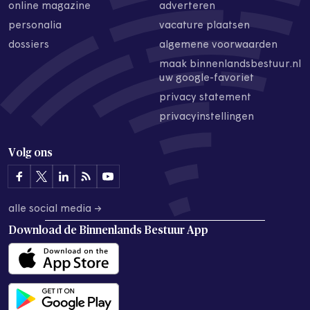
online magazine
adverteren
personalia
vacature plaatsen
dossiers
algemene voorwaarden
maak binnenlandsbestuur.nl
uw google-favoriet
privacy statement
privacyinstellingen
Volg ons
alle social media →
Download de
Binnenlands Bestuur App