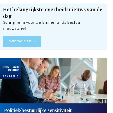
Het belangrijkste overheidsnieuws van de
dag
Schrijf je in voor de Binnenlands Bestuur
nieuwsbrief
aanmelden
Politiek-bestuurlijke sensitiviteit