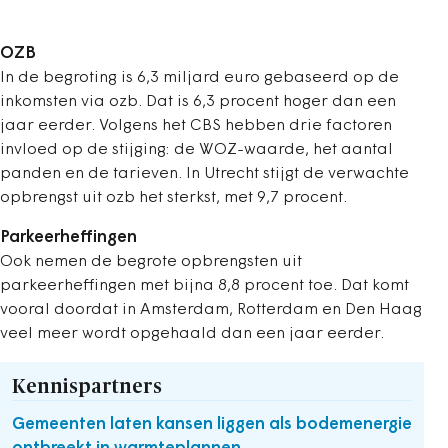
OZB
In de begroting is 6,3 miljard euro gebaseerd op de
inkomsten via ozb. Dat is 6,3 procent hoger dan een
jaar eerder. Volgens het CBS hebben drie factoren
invloed op de stijging: de WOZ-waarde, het aantal
panden en de tarieven. In Utrecht stijgt de verwachte
opbrengst uit ozb het sterkst, met 9,7 procent.
Parkeerheffingen
Ook nemen de begrote opbrengsten uit
parkeerheffingen met bijna 8,8 procent toe. Dat komt
vooral doordat in Amsterdam, Rotterdam en Den Haag
veel meer wordt opgehaald dan een jaar eerder.
Kennispartners
Gemeenten laten kansen liggen als bodemenergie