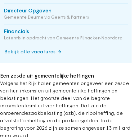
Directeur Opgaven
Gemeente Deurne via Geerts & Partners
Financials
Latentis in opdracht van Gemeente Pijnacker-Nootdorp
Bekijk alle vacatures
Een zesde uit gemeentelijke heffingen
Volgens het Rijk halen gemeenten ongeveer een zesde
van hun inkomsten uit gemeentelijke heffingen en
belastingen. Het grootste deel van de begrote
inkomsten komt uit vier heffingen. Dat zijn de
onroerendezaakbelasting (ozb), de rioolheffing, de
afvalstoffenheffing en de parkeergelden. In de
begroting voor 2026 zijn ze samen ongeveer 13 miljard
euro waard.