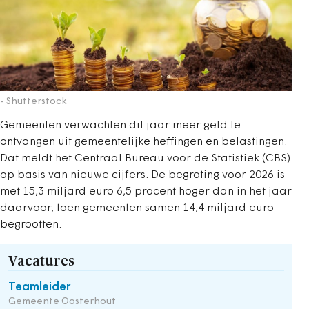
- Shutterstock
Gemeenten verwachten dit jaar meer geld te
ontvangen uit gemeentelijke heffingen en belastingen.
Dat meldt het Centraal Bureau voor de Statistiek (CBS)
op basis van nieuwe cijfers. De begroting voor 2026 is
met 15,3 miljard euro 6,5 procent hoger dan in het jaar
daarvoor, toen gemeenten samen 14,4 miljard euro
begrootten.
Vacatures
Teamleider
Gemeente Oosterhout