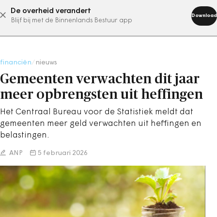
De overheid verandert
abonneer nu
Download
Blijf bij met de Binnenlands Bestuur app
financiën
/
nieuws
Gemeenten verwachten dit jaar
meer opbrengsten uit heffingen
Het Centraal Bureau voor de Statistiek meldt dat
gemeenten meer geld verwachten uit heffingen en
belastingen.
ANP
5 februari 2026