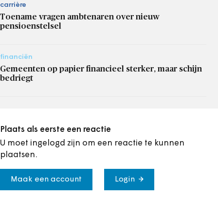
carrière
Toename vragen ambtenaren over nieuw
pensioenstelsel
financiën
Gemeenten op papier financieel sterker, maar schijn
bedriegt
Plaats als eerste een reactie
U moet ingelogd zijn om een reactie te kunnen
plaatsen.
Maak een account
Login