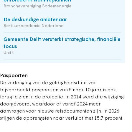
ontbreekt in warmteplannen
Branchevereniging Bodemenergie
De deskundige ambtenaar
Bestuursacademie Nederland
Gemeente Delft versterkt strategische, financiële
focus
Unit4
Paspoorten
De verlenging van de geldigheidsduur van
bijvoorbeeld paspoorten van 5 naar 10 jaar is ook
terug te zien in de projectie. In 2014 werd die wijziging
doorgevoerd, waardoor er vanaf 2024 meer
aanvragen voor nieuwe reisdocumenten zijn. In 2026
stijgen de opbrengsten naar verluidt met 15,7 procent.