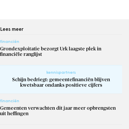
Lees meer
financiën
Grondexploitatie bezorgt Urk laagste plek in
financiële ranglijst
kennispartners
Schijn bedriegt: gemeentefinanciën blijven
kwetsbaar ondanks positieve cijfers
financiën
Gemeenten verwachten dit jaar meer opbrengsten
uit heffingen