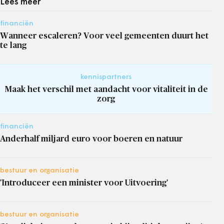
Lees meer
financiën
Wanneer escaleren? Voor veel gemeenten duurt het
te lang
kennispartners
Maak het verschil met aandacht voor vitaliteit in de
zorg
financiën
Anderhalf miljard euro voor boeren en natuur
bestuur en organisatie
'Introduceer een minister voor Uitvoering'
bestuur en organisatie