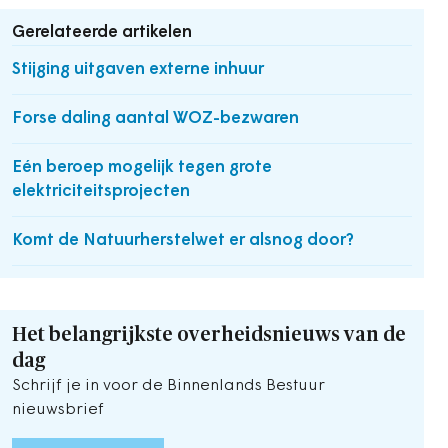
Gerelateerde artikelen
Stijging uitgaven externe inhuur
Forse daling aantal WOZ-bezwaren
Eén beroep mogelijk tegen grote
elektriciteitsprojecten
Komt de Natuurherstelwet er alsnog door?
Het belangrijkste overheidsnieuws van de
dag
Schrijf je in voor de Binnenlands Bestuur
nieuwsbrief