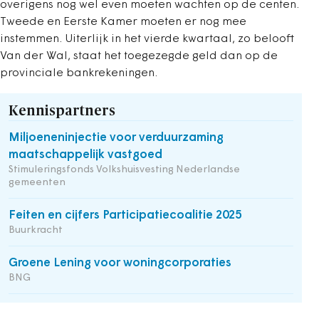
overigens nog wel even moeten wachten op de centen.
Tweede en Eerste Kamer moeten er nog mee
instemmen. Uiterlijk in het vierde kwartaal, zo belooft
Van der Wal, staat het toegezegde geld dan op de
provinciale bankrekeningen.
Kennispartners
Miljoeneninjectie voor verduurzaming
maatschappelijk vastgoed
Stimuleringsfonds Volkshuisvesting Nederlandse
gemeenten
Feiten en cijfers Participatiecoalitie 2025
Buurkracht
Groene Lening voor woningcorporaties
BNG