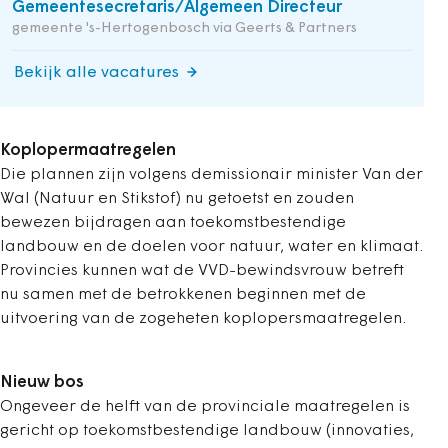
Gemeentesecretaris/Algemeen Directeur
gemeente 's-Hertogenbosch via Geerts & Partners
Bekijk alle vacatures
Koplopermaatregelen
Die plannen zijn volgens demissionair minister Van der
Wal (Natuur en Stikstof) nu getoetst en zouden
bewezen bijdragen aan toekomstbestendige
landbouw en de doelen voor natuur, water en klimaat.
Provincies kunnen wat de VVD-bewindsvrouw betreft
nu samen met de betrokkenen beginnen met de
uitvoering van de zogeheten koplopersmaatregelen.
Nieuw bos
Ongeveer de helft van de provinciale maatregelen is
gericht op toekomstbestendige landbouw (innovaties,