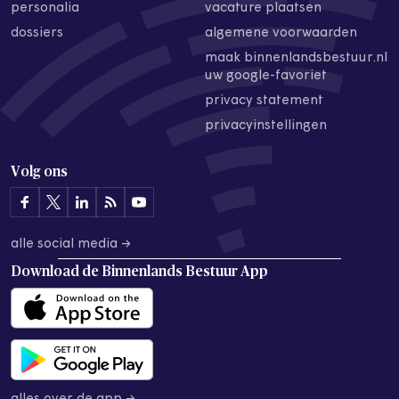
personalia
vacature plaatsen
dossiers
algemene voorwaarden
maak binnenlandsbestuur.nl
uw google-favoriet
privacy statement
privacyinstellingen
Volg ons
alle social media →
Download de
Binnenlands Bestuur App