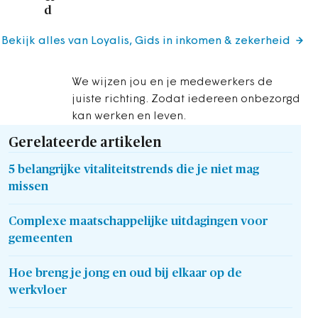
d
Bekijk alles van Loyalis, Gids in inkomen & zekerheid
We wijzen jou en je medewerkers de
juiste richting. Zodat iedereen onbezorgd
kan werken en leven.
Gerelateerde artikelen
5 belangrijke vitaliteitstrends die je niet mag
missen
Complexe maatschappelijke uitdagingen voor
gemeenten
Hoe breng je jong en oud bij elkaar op de
werkvloer