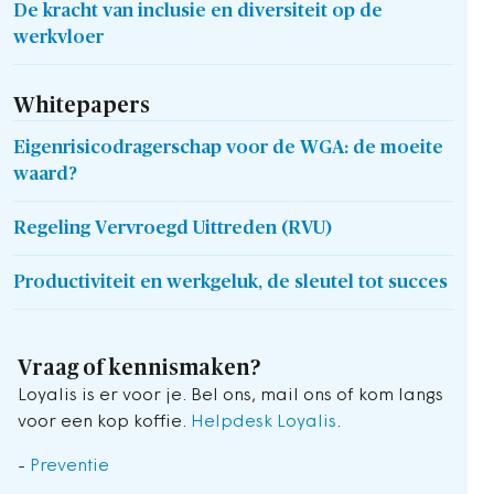
De kracht van inclusie en diversiteit op de
werkvloer
Whitepapers
Eigenrisicodragerschap voor de WGA: de moeite
waard?
Regeling Vervroegd Uittreden (RVU)
Productiviteit en werkgeluk, de sleutel tot succes
Vraag of kennismaken?
Loyalis is er voor je. Bel ons, mail ons of kom langs
voor een kop koffie.
Helpdesk Loyalis
.
-
Preventie