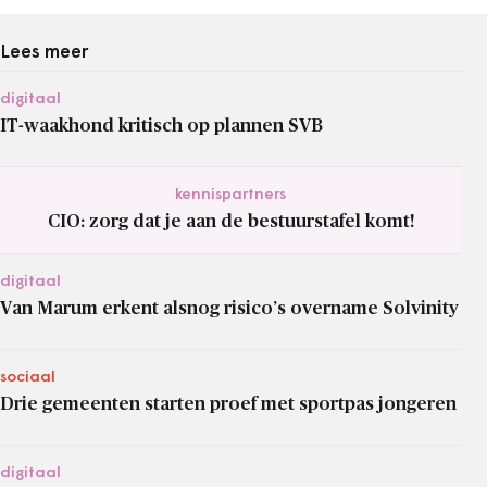
Lees meer
digitaal
IT-waakhond kritisch op plannen SVB
kennispartners
CIO: zorg dat je aan de bestuurstafel komt!
digitaal
Van Marum erkent alsnog risico’s overname Solvinity
sociaal
Drie gemeenten starten proef met sportpas jongeren
digitaal