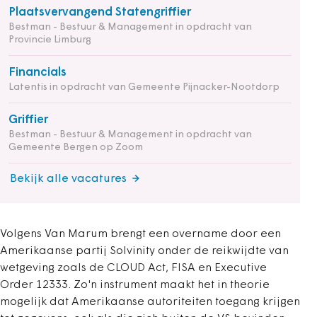
Plaatsvervangend Statengriffier
Bestman - Bestuur & Management in opdracht van
Provincie Limburg
Financials
Latentis in opdracht van Gemeente Pijnacker-Nootdorp
Griffier
Bestman - Bestuur & Management in opdracht van
Gemeente Bergen op Zoom
Bekijk alle vacatures
Volgens Van Marum brengt een overname door een
Amerikaanse partij Solvinity onder de reikwijdte van
wetgeving zoals de CLOUD Act, FISA en Executive
Order 12333. Zo'n instrument maakt het in theorie
mogelijk dat Amerikaanse autoriteiten toegang krijgen