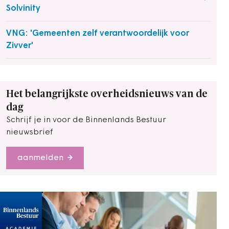
Solvinity
VNG: 'Gemeenten zelf verantwoordelijk voor
Zivver'
Het belangrijkste overheidsnieuws van de
dag
Schrijf je in voor de Binnenlands Bestuur
nieuwsbrief
aanmelden