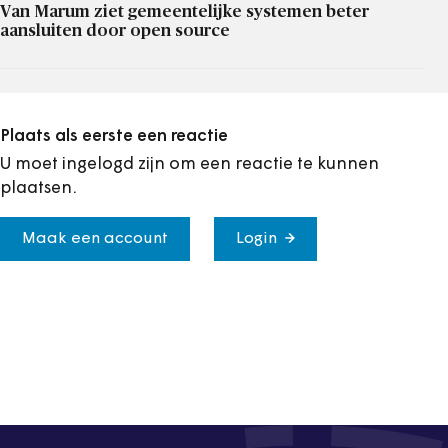
Van Marum ziet gemeentelijke systemen beter
aansluiten door open source
Plaats als eerste een reactie
U moet ingelogd zijn om een reactie te kunnen
plaatsen.
Maak een account
Login