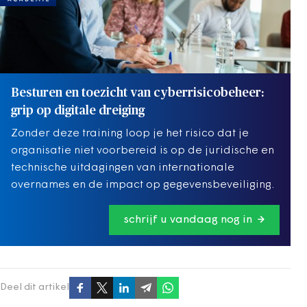
Besturen en toezicht van cyberrisicobeheer:
grip op digitale dreiging
Zonder deze training loop je het risico dat je
organisatie niet voorbereid is op de juridische en
technische uitdagingen van internationale
overnames en de impact op gegevensbeveiliging.
schrijf u vandaag nog in
Deel dit artikel