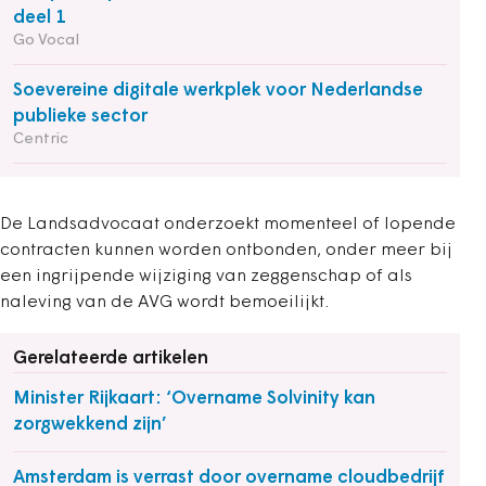
deel 1
Go Vocal
Soevereine digitale werkplek voor Nederlandse
publieke sector
Centric
De Landsadvocaat onderzoekt momenteel of lopende
contracten kunnen worden ontbonden, onder meer bij
een ingrijpende wijziging van zeggenschap of als
naleving van de AVG wordt bemoeilijkt.
Gerelateerde artikelen
Minister Rijkaart: ‘Overname Solvinity kan
zorgwekkend zijn’
Amsterdam is verrast door overname cloudbedrijf