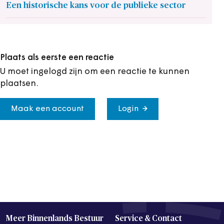
Een historische kans voor de publieke sector
Plaats als eerste een reactie
U moet ingelogd zijn om een reactie te kunnen
plaatsen.
Maak een account
Login
Meer Binnenlands Bestuur
Service & Contact