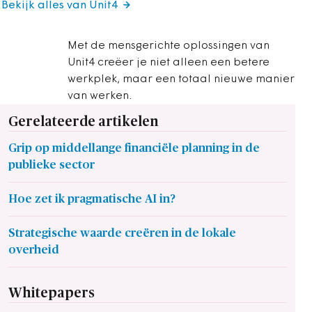
Bekijk alles van Unit4
Met de mensgerichte oplossingen van
Unit4 creëer je niet alleen een betere
werkplek, maar een totaal nieuwe manier
van werken.
Gerelateerde artikelen
Grip op middellange financiële planning in de
publieke sector
Hoe zet ik pragmatische AI in?
Strategische waarde creëren in de lokale
overheid
Whitepapers