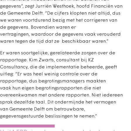
gegevens”, zegt Jurriën Westhoek, hoofd Financiën van
de Gemeente Delft. “De cijfers klopten niet altijd, dus
we waren voortdurend bezig met het corrigeren van
de gegevens. Bovendien waren er
vertragingen, waardoor de gegevens vaak verouderd
waren tegen de tijd dat ze beschikbaar waren.”
Er waren soortgelijke, gerelateerde zorgen over de
rapportage. Kim Zwarts, consultant bij KZ
Consultancy, die de implementatie beheerde, geeft
uitleg: “Er was heel weinig controle over de
rapportage, dus begrotingsmanagers maakten
vaak hun eigen begrotingsrapporten die niet
overeenkwamen met andere rapporten. Niet iedereen
sprak dezelfde taal. Dit ondermijnde het vermogen
van Gemeente Delft om betrouwbare,
gegevensgestuurde beslissingen te nemen.”