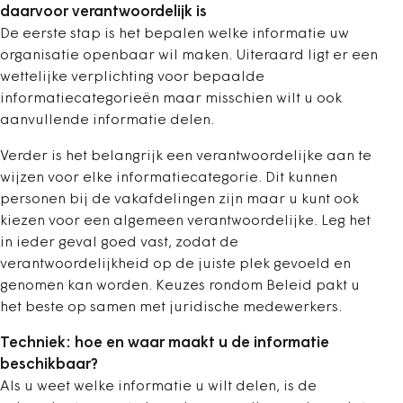
daarvoor verantwoordelijk is
De eerste stap is het bepalen welke informatie uw
organisatie openbaar wil maken. Uiteraard ligt er een
wettelijke verplichting voor bepaalde
informatiecategorieën maar misschien wilt u ook
aanvullende informatie delen.
Verder is het belangrijk een verantwoordelijke aan te
wijzen voor elke informatiecategorie. Dit kunnen
personen bij de vakafdelingen zijn maar u kunt ook
kiezen voor een algemeen verantwoordelijke. Leg het
in ieder geval goed vast, zodat de
verantwoordelijkheid op de juiste plek gevoeld en
genomen kan worden. Keuzes rondom Beleid pakt u
het beste op samen met juridische medewerkers.
Techniek: hoe en waar maakt u de informatie
beschikbaar?
Als u weet welke informatie u wilt delen, is de