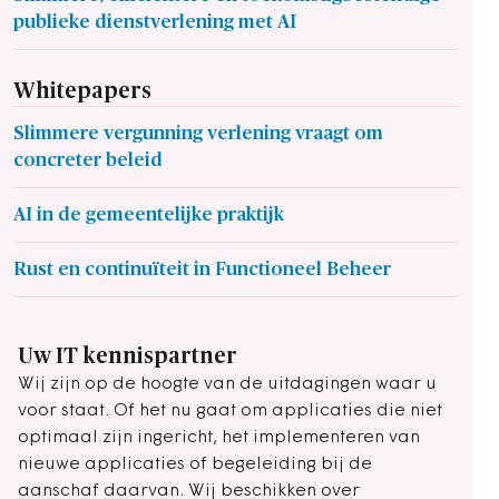
publieke dienstverlening met AI
Whitepapers
Slimmere vergunning verlening vraagt om
concreter beleid
AI in de gemeentelijke praktijk
Rust en continuïteit in Functioneel Beheer
Uw IT kennispartner
Wij zijn op de hoogte van de uitdagingen waar u
voor staat. Of het nu gaat om applicaties die niet
optimaal zijn ingericht, het implementeren van
nieuwe applicaties of begeleiding bij de
aanschaf daarvan. Wij beschikken over