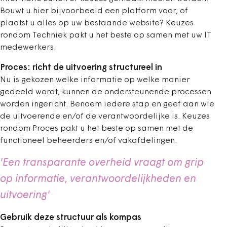
Bouwt u hier bijvoorbeeld een platform voor, of
plaatst u alles op uw bestaande website? Keuzes
rondom Techniek pakt u het beste op samen met uw IT
medewerkers.
Proces: richt de uitvoering structureel in
Nu is gekozen welke informatie op welke manier
gedeeld wordt, kunnen de ondersteunende processen
worden ingericht. Benoem iedere stap en geef aan wie
de uitvoerende en/of de verantwoordelijke is. Keuzes
rondom Proces pakt u het beste op samen met de
functioneel beheerders en/of vakafdelingen.
'Een transparante overheid vraagt om grip
op informatie, verantwoordelijkheden en
uitvoering'
Gebruik deze structuur als kompas