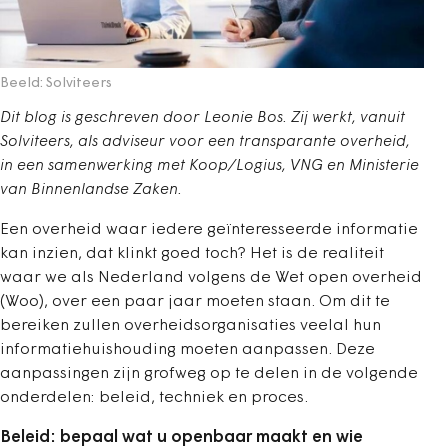
Beeld: Solviteers
Dit blog is geschreven door Leonie Bos. Zij werkt, vanuit
Solviteers, als adviseur voor een transparante overheid,
in een samenwerking met Koop/Logius, VNG en Ministerie
van Binnenlandse Zaken.
Een overheid waar iedere geïnteresseerde informatie
kan inzien, dat klinkt goed toch? Het is de realiteit
waar we als Nederland volgens de Wet open overheid
(Woo), over een paar jaar moeten staan. Om dit te
bereiken zullen overheidsorganisaties veelal hun
informatiehuishouding moeten aanpassen. Deze
aanpassingen zijn grofweg op te delen in de volgende
onderdelen: beleid, techniek en proces.
Beleid: bepaal wat u openbaar maakt en wie