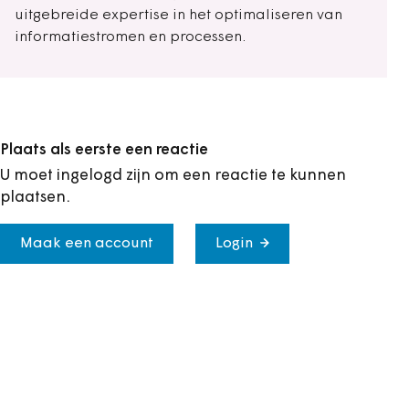
uitgebreide expertise in het optimaliseren van
informatiestromen en processen.
Plaats als eerste een reactie
U moet ingelogd zijn om een reactie te kunnen
plaatsen.
Maak een account
Login