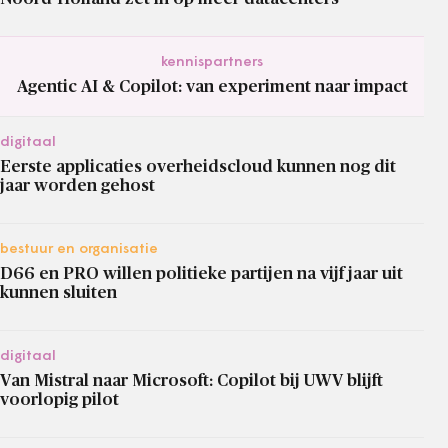
kennispartners
Agentic AI & Copilot: van experiment naar impact
digitaal
Eerste applicaties overheidscloud kunnen nog dit
jaar worden gehost
bestuur en organisatie
D66 en PRO willen politieke partijen na vijf jaar uit
kunnen sluiten
digitaal
Van Mistral naar Microsoft: Copilot bij UWV blijft
voorlopig pilot