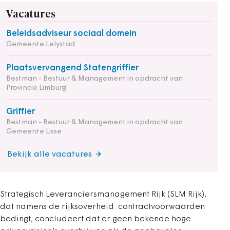
Vacatures
Beleidsadviseur sociaal domein
Gemeente Lelystad
Plaatsvervangend Statengriffier
Bestman - Bestuur & Management in opdracht van
Provincie Limburg
Griffier
Bestman - Bestuur & Management in opdracht van
Gemeente Lisse
Bekijk alle vacatures
Strategisch Leveranciersmanagement Rijk (SLM Rijk),
dat namens de rijksoverheid contractvoorwaarden
bedingt, concludeert dat er geen bekende hoge