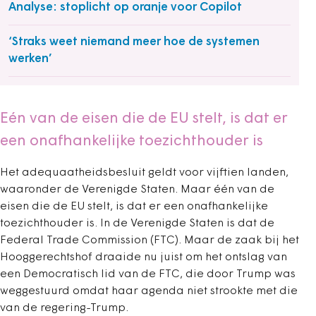
Analyse: stoplicht op oranje voor Copilot
‘Straks weet niemand meer hoe de systemen
werken’
Eén van de eisen die de EU stelt, is dat er
een onafhankelijke toezichthouder is
Het adequaatheidsbesluit geldt voor vijftien landen,
waaronder de Verenigde Staten. Maar één van de
eisen die de EU stelt, is dat er een onafhankelijke
toezichthouder is. In de Verenigde Staten is dat de
Federal Trade Commission (FTC). Maar de zaak bij het
Hooggerechtshof draaide nu juist om het ontslag van
een Democratisch lid van de FTC, die door Trump was
weggestuurd omdat haar agenda niet strookte met die
van de regering-Trump.