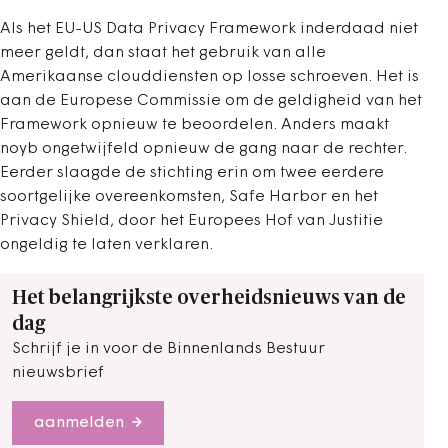
Als het EU-US Data Privacy Framework inderdaad niet
meer geldt, dan staat het gebruik van alle
Amerikaanse clouddiensten op losse schroeven. Het is
aan de Europese Commissie om de geldigheid van het
Framework opnieuw te beoordelen. Anders maakt
noyb ongetwijfeld opnieuw de gang naar de rechter.
Eerder slaagde de stichting erin om twee eerdere
soortgelijke overeenkomsten, Safe Harbor en het
Privacy Shield, door het Europees Hof van Justitie
ongeldig te laten verklaren.
Het belangrijkste overheidsnieuws van de
dag
Schrijf je in voor de Binnenlands Bestuur
nieuwsbrief
aanmelden