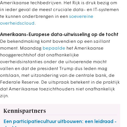
Amerikaanse techbedrijven. Het Rijk is druk bezig om
in ieder geval de meest cruciale data- en IT-systemen
te kunnen onderbrengen in een
soevereine
overheidscloud
.
Amerikaans-Europese data-uitwisseling op de tocht
De bekendmaking komt bovendien op een saillant
moment. Maandag
bepaalde
het Amerikaanse
hooggerechtshof dat onafhankelijke
overheidsinstanties onder de uitvoerende macht
vallen en dat de president Trump dus leden mag
ontslaan, met uitzondering van de centrale bank, de
Federale Reserve. De uitspraak betekent in de praktijk
dat Amerikaanse toezichthouders niet onafhankelijk
zijn.
Kennispartners
Een participatiecultuur uitbouwen: een leidraad -