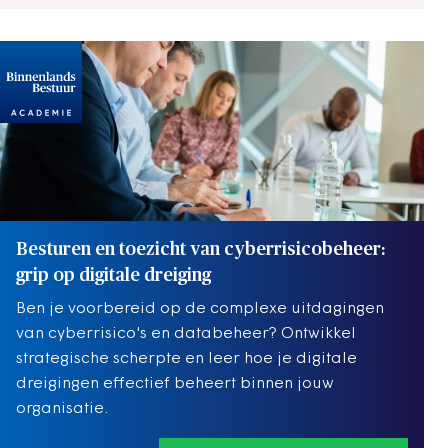
Besturen en toezicht van cyberrisicobeheer:
grip op digitale dreiging
Ben je voorbereid op de complexe uitdagingen
van cyberrisico's en databeheer? Ontwikkel
strategische scherpte en leer hoe je digitale
dreigingen effectief beheert binnen jouw
organisatie.