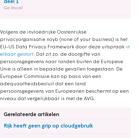
deel 1
Go Vocal
Volgens de invloedrijke Oostenrijkse
privacyorganisatie noyb (none of your business) is het
EU-US Data Privacy Framework door deze uitspraak
in
elkaar gestort
. Dat zit zo: de doorgifte van
persoonsgegevens naar landen buiten de Europese
Unie is alleen in bepaalde gevallen toegestaan. De
Europese Commissie kan op basis van een
adequaatheidsbesluit dat een land
persoonsgegevens van Europeanen beschermt op een
niveau dat vergelijkbaar is met de AVG.
Gerelateerde artikelen
Rijk heeft geen grip op cloudgebruik