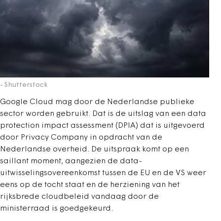
- Shutterstock
Google Cloud mag door de Nederlandse publieke
sector worden gebruikt. Dat is de uitslag van een data
protection impact assessment (DPIA) dat is uitgevoerd
door Privacy Company in opdracht van de
Nederlandse overheid. De uitspraak komt op een
saillant moment, aangezien de data-
uitwisselingsovereenkomst tussen de EU en de VS weer
eens op de tocht staat en de herziening van het
rijksbrede cloudbeleid vandaag door de
ministerraad is goedgekeurd.