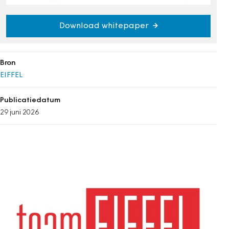
Download whitepaper
Bron
EIFFEL
Publicatiedatum
29 juni 2026