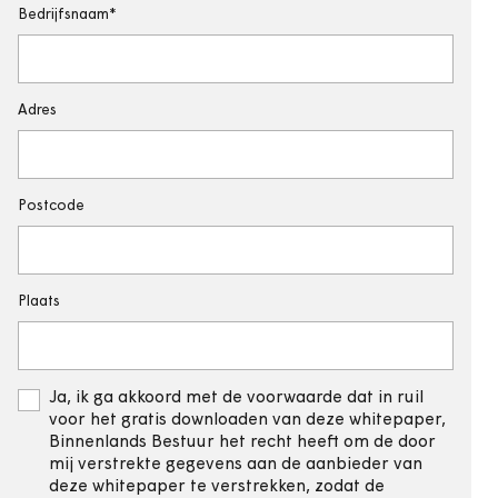
Bedrijfsnaam
Adres
Postcode
Plaats
Ja, ik ga akkoord met de voorwaarde dat in ruil
voor het gratis downloaden van deze whitepaper,
Binnenlands Bestuur het recht heeft om de door
mij verstrekte gegevens aan de aanbieder van
deze whitepaper te verstrekken, zodat de