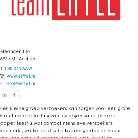
Meander 1061
6825 MJ Arnhem
T:
088 045 6789
W:
www.eiffel.nl
E:
info@eiffel.nl
Een kleine groep verzoekers kan zorgen voor een grote
structurele belasting van uw organisatie. In deze
paper leest u wat contactintensieve verzoekers
kenmerkt, welke juridische kaders gelden en hoe u