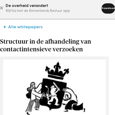
De overheid verandert
abonneer nu
Download
Blijf bij met de Binnenlands Bestuur app
Alle whitepapers
Structuur in de afhandeling van
contactintensieve verzoeken