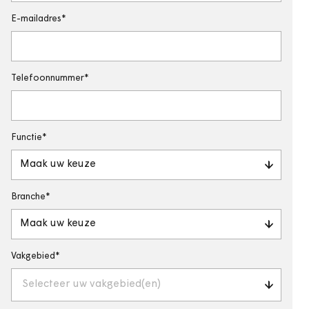
E-mailadres
Telefoonnummer
Functie
Maak uw keuze
Branche
Maak uw keuze
Vakgebied
Selecteer uw vakgebied(en)