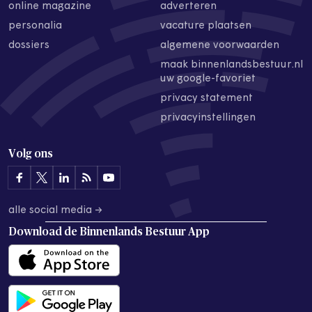
online magazine
adverteren
personalia
vacature plaatsen
dossiers
algemene voorwaarden
maak binnenlandsbestuur.nl
uw google-favoriet
privacy statement
privacyinstellingen
Volg ons
alle social media →
Download de
Binnenlands Bestuur App