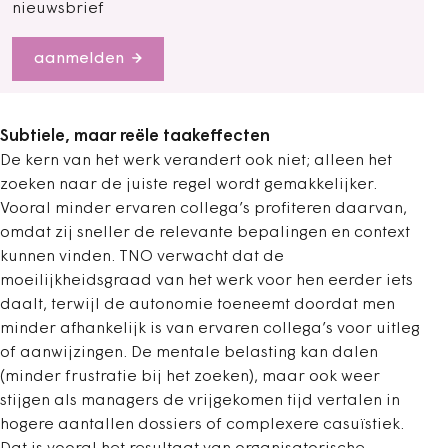
nieuwsbrief
aanmelden
Subtiele, maar reële taakeffecten
De kern van het werk verandert ook niet; alleen het
zoeken naar de juiste regel wordt gemakkelijker.
Vooral minder ervaren collega’s profiteren daarvan,
omdat zij sneller de relevante bepalingen en context
kunnen vinden. TNO verwacht dat de
moeilijkheidsgraad van het werk voor hen eerder iets
daalt, terwijl de autonomie toeneemt doordat men
minder afhankelijk is van ervaren collega’s voor uitleg
of aanwijzingen. De mentale belasting kan dalen
(minder frustratie bij het zoeken), maar ook weer
stijgen als managers de vrijgekomen tijd vertalen in
hogere aantallen dossiers of complexere casuïstiek.