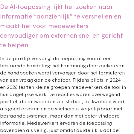
De AI‑toepassing lijkt het zoeken naar
informatie “aanzienlijk” te versnellen en
maakt het voor medewerkers
eenvoudiger om externen snel en gericht
te helpen.
In de praktijk vervangt de toepassing vooral een
bestaande handeling: het handmatig doorzoeken van
de handboeken wordt vervangen door het formuleren
van een vraag aan de chatbot. Tijdens pilots in 2024
en 2026 testten kleine groepen medewerkers de tool in
hun dagelijkse werk. De reacties waren overwegend
positief: de antwoorden zijn stabiel, de kwaliteit wordt
als goed ervaren en de snelheid is vergelijkbaar met
bestaande systemen, maar dan met beter vindbare
informatie. Medewerkers ervaren de toepassing
bovendien als veilig, juist omdat duidelijk is dat de