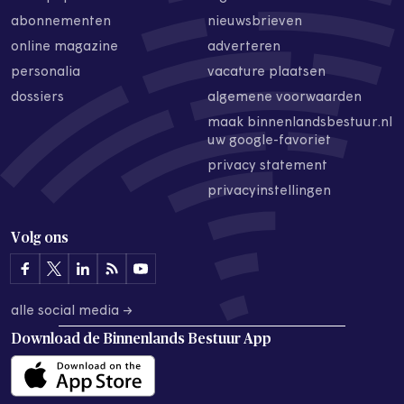
abonnementen
nieuwsbrieven
online magazine
adverteren
personalia
vacature plaatsen
dossiers
algemene voorwaarden
maak binnenlandsbestuur.nl
uw google-favoriet
privacy statement
privacyinstellingen
Volg ons
alle social media →
Download de
Binnenlands Bestuur App