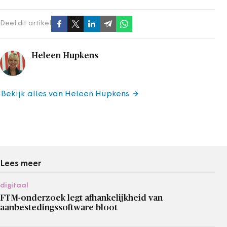
Deel dit artikel
Heleen Hupkens
Bekijk alles van Heleen Hupkens
Lees meer
digitaal
FTM-onderzoek legt afhankelijkheid van
aanbestedingssoftware bloot