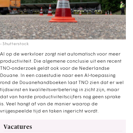
- Shutterstock
AI op de werkvloer zorgt niet automatisch voor meer
productiviteit. Die algemene conclusie uit een recent
TNO‑onderzoek geldt ook voor de Nederlandse
Douane. In een casestudie naar een AI‑toepassing
rond de Douanehandboeken laat TNO zien dat er wel
tijdswinst en kwaliteitsverbetering in zicht zijn, maar
dat van harde productiviteitscijfers nog geen sprake
is. Veel hangt af van de manier waarop de
vrijgespeelde tijd en taken ingericht wordt.
Vacatures