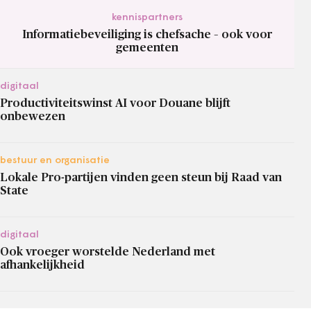
kennispartners
Informatiebeveiliging is chefsache – ook voor
gemeenten
digitaal
Productiviteitswinst AI voor Douane blijft
onbewezen
bestuur en organisatie
Lokale Pro-partijen vinden geen steun bij Raad van
State
digitaal
Ook vroeger worstelde Nederland met
afhankelijkheid