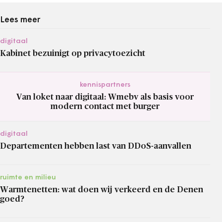
Lees meer
digitaal
Kabinet bezuinigt op privacytoezicht
kennispartners
Van loket naar digitaal: Wmebv als basis voor
modern contact met burger
digitaal
Departementen hebben last van DDoS-aanvallen
ruimte en milieu
Warmtenetten: wat doen wij verkeerd en de Denen
goed?