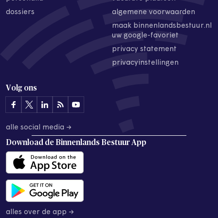
dossiers
algemene voorwaarden
maak binnenlandsbestuur.nl
uw google-favoriet
privacy statement
privacyinstellingen
Volg ons
alle social media →
Download de
Binnenlands Bestuur App
alles over de app →