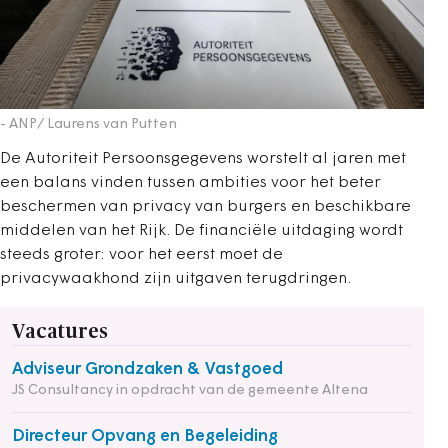
- ANP/ Laurens van Putten
De Autoriteit Persoonsgegevens worstelt al jaren met
een balans vinden tussen ambities voor het beter
beschermen van privacy van burgers en beschikbare
middelen van het Rijk. De financiële uitdaging wordt
steeds groter: voor het eerst moet de
privacywaakhond zijn uitgaven terugdringen.
Vacatures
Adviseur Grondzaken & Vastgoed
JS Consultancy in opdracht van de gemeente Altena
Directeur Opvang en Begeleiding