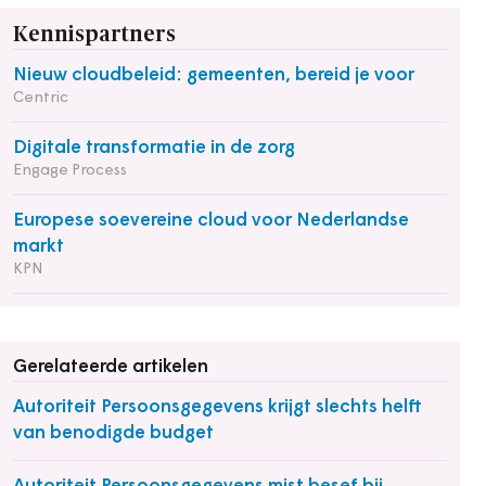
Kennispartners
Nieuw cloudbeleid: gemeenten, bereid je voor
Centric
Digitale transformatie in de zorg
Engage Process
Europese soevereine cloud voor Nederlandse
markt
KPN
Gerelateerde artikelen
Autoriteit Persoonsgegevens krijgt slechts helft
van benodigde budget