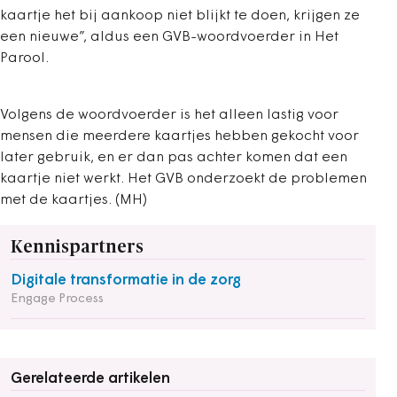
kaartje het bij aankoop niet blijkt te doen, krijgen ze
een nieuwe”, aldus een GVB-woordvoerder in Het
Parool.
Volgens de woordvoerder is het alleen lastig voor
mensen die meerdere kaartjes hebben gekocht voor
later gebruik, en er dan pas achter komen dat een
kaartje niet werkt. Het GVB onderzoekt de problemen
met de kaartjes. (MH)
Kennispartners
Digitale transformatie in de zorg
Engage Process
Gerelateerde artikelen