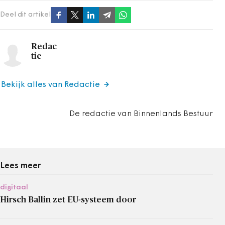
Deel dit artikel
Redac
tie
Bekijk alles van Redactie
De redactie van Binnenlands Bestuur
Lees meer
digitaal
Hirsch Ballin zet EU-systeem door