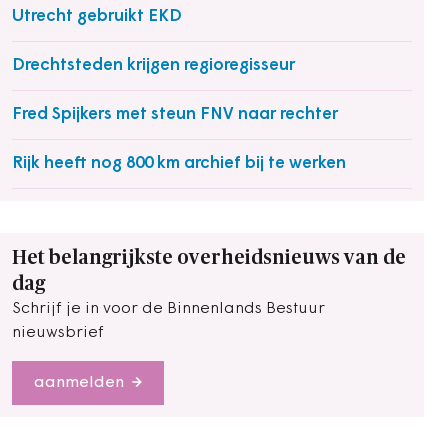
Utrecht gebruikt EKD
Drechtsteden krijgen regioregisseur
Fred Spijkers met steun FNV naar rechter
Rijk heeft nog 800 km archief bij te werken
Het belangrijkste overheidsnieuws van de
dag
Schrijf je in voor de Binnenlands Bestuur
nieuwsbrief
aanmelden