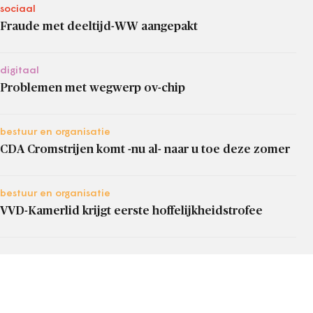
sociaal
Fraude met deeltijd-WW aangepakt
digitaal
Problemen met wegwerp ov-chip
bestuur en organisatie
CDA Cromstrijen komt -nu al- naar u toe deze zomer
bestuur en organisatie
VVD-Kamerlid krijgt eerste hoffelijkheidstrofee